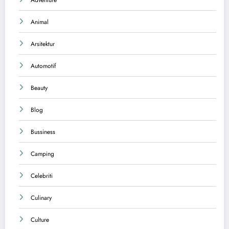
Adventure
Animal
Arsitektur
Automotif
Beauty
Blog
Bussiness
Camping
Celebriti
Culinary
Culture