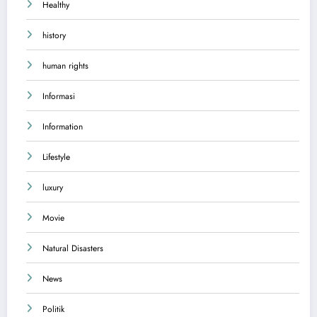
Healthy
history
human rights
Informasi
Information
Lifestyle
luxury
Movie
Natural Disasters
News
Politik