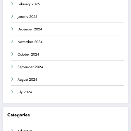
February 2025
January 2025
December 2024
November 2024
October 2024
September 2024
August 2024
July 2024
Categories