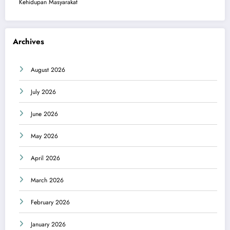
Kehidupan Masyarakat
Archives
August 2026
July 2026
June 2026
May 2026
April 2026
March 2026
February 2026
January 2026