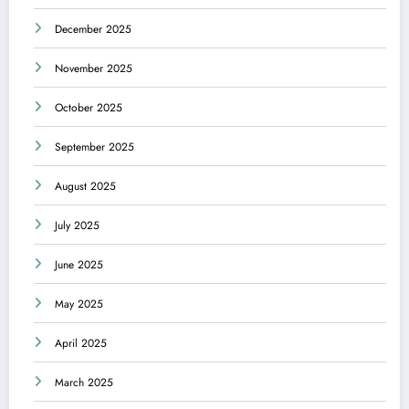
December 2025
November 2025
October 2025
September 2025
August 2025
July 2025
June 2025
May 2025
April 2025
March 2025