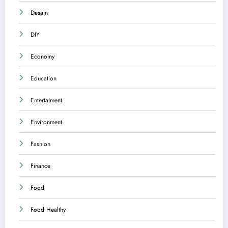
Desain
DIY
Economy
Education
Entertaiment
Environment
Fashion
Finance
Food
Food Healthy