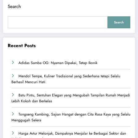
Search
Search
Recent Posts
Adidas Samba OG: Nyaman Dipakai, Tetap Ikonik
Mendol Tempe, Kuliner Tradisional yang Sederhana tetapi Selalu
Berhasil Mencuri Hati
Batu Pintu, Sentuhan Elegan yang Mengubah Tampilan Rumah Menjadi
Lebih Kokoh dan Berkelas
Tongseng Kambing, Sajian Hangat dengan Cita Rasa Kaya yang Selalu
Menggugah Selera
Harga Avtur Melonjak, Dampaknya Menjalar ke Berbagai Sektor dan