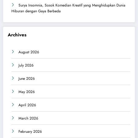
Surya Insomnia, Sosok Komedian Kreatif yang Menghidupkan Dunia
Hiburan dengan Gaya Berbeda
Archives
August 2026
July 2026
June 2026
May 2026
April 2026
March 2026
February 2026