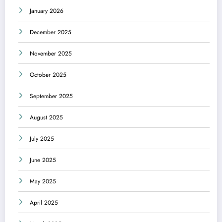
January 2026
December 2025
November 2025
October 2025
September 2025
August 2025
July 2025
June 2025
May 2025
April 2025