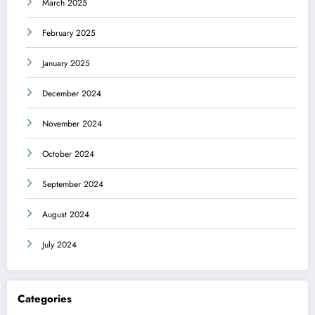
March 2025
February 2025
January 2025
December 2024
November 2024
October 2024
September 2024
August 2024
July 2024
Categories