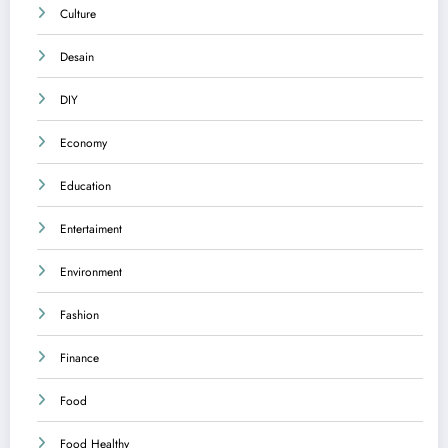
Culture
Desain
DIY
Economy
Education
Entertaiment
Environment
Fashion
Finance
Food
Food Healthy