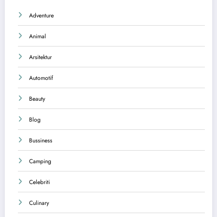
Adventure
Animal
Arsitektur
Automotif
Beauty
Blog
Bussiness
Camping
Celebriti
Culinary