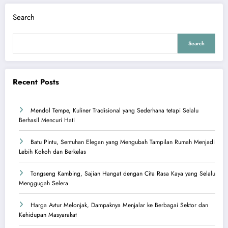
Search
Search
Recent Posts
Mendol Tempe, Kuliner Tradisional yang Sederhana tetapi Selalu
Berhasil Mencuri Hati
Batu Pintu, Sentuhan Elegan yang Mengubah Tampilan Rumah Menjadi
Lebih Kokoh dan Berkelas
Tongseng Kambing, Sajian Hangat dengan Cita Rasa Kaya yang Selalu
Menggugah Selera
Harga Avtur Melonjak, Dampaknya Menjalar ke Berbagai Sektor dan
Kehidupan Masyarakat