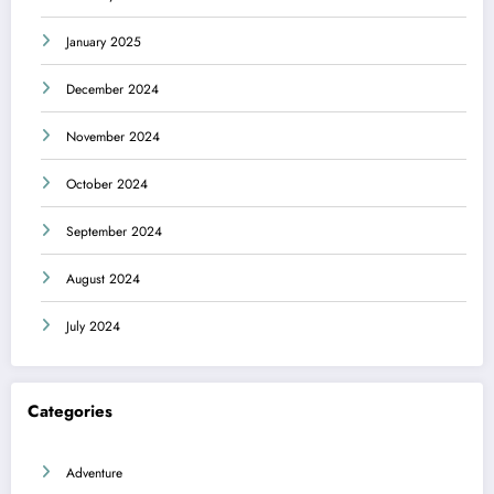
January 2025
December 2024
November 2024
October 2024
September 2024
August 2024
July 2024
Categories
Adventure