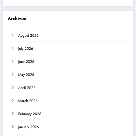
Archives
August 2026
July 2026
June 2026
May 2026
April 2026
March 2026
February 2026
January 2026