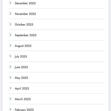
December 2025
November 2025
October 2025
September 2025
August 2025
July 2025
June 2025
May 2025
April 2025
March 2025
February 2025