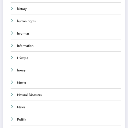
history
human rights
Informasi
Information
Lifestyle
luxury
Movie
Natural Disasters
News
Politik