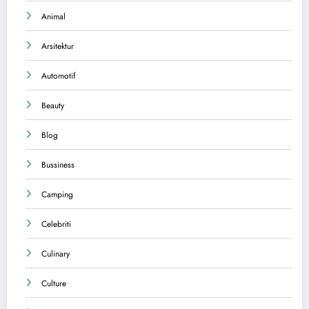
Animal
Arsitektur
Automotif
Beauty
Blog
Bussiness
Camping
Celebriti
Culinary
Culture