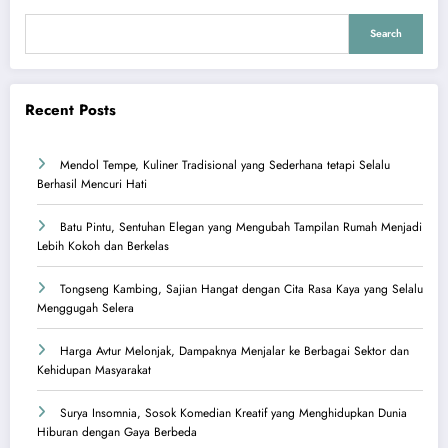
Search
Recent Posts
Mendol Tempe, Kuliner Tradisional yang Sederhana tetapi Selalu
Berhasil Mencuri Hati
Batu Pintu, Sentuhan Elegan yang Mengubah Tampilan Rumah Menjadi
Lebih Kokoh dan Berkelas
Tongseng Kambing, Sajian Hangat dengan Cita Rasa Kaya yang Selalu
Menggugah Selera
Harga Avtur Melonjak, Dampaknya Menjalar ke Berbagai Sektor dan
Kehidupan Masyarakat
Surya Insomnia, Sosok Komedian Kreatif yang Menghidupkan Dunia
Hiburan dengan Gaya Berbeda