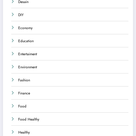
Desain
DIY
Economy
Education
Entertaiment
Environment
Fashion
Finance
Food
Food Healthy
Healthy