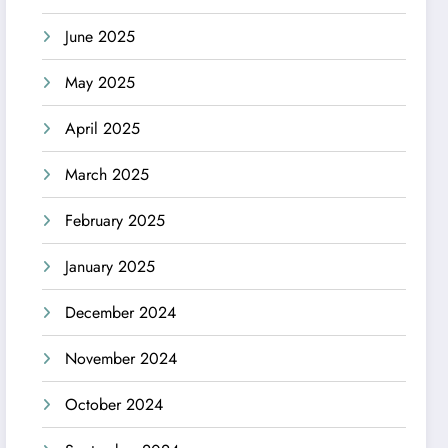
June 2025
May 2025
April 2025
March 2025
February 2025
January 2025
December 2024
November 2024
October 2024