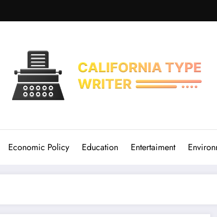
Economic Policy
Education
Entertaiment
Environ