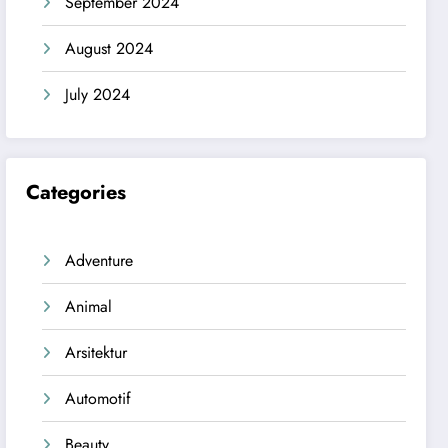
September 2024
August 2024
July 2024
Categories
Adventure
Animal
Arsitektur
Automotif
Beauty