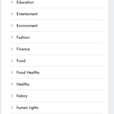
Education
Entertaiment
Environment
Fashion
Finance
Food
Food Healthy
Healthy
history
human rights