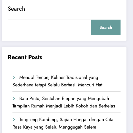
Search
Search
Recent Posts
Mendol Tempe, Kuliner Tradisional yang
Sederhana tetapi Selalu Berhasil Mencuri Hati
Batu Pintu, Sentuhan Elegan yang Mengubah
Tampilan Rumah Menjadi Lebih Kokoh dan Berkelas
Tongseng Kambing, Sajian Hangat dengan Cita
Rasa Kaya yang Selalu Menggugah Selera