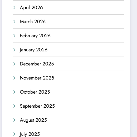
April 2026
March 2026
February 2026
January 2026
December 2025
November 2025
October 2025
September 2025
August 2025
July 2025