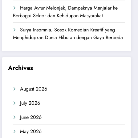
Harga Avtur Melonjak, Dampaknya Menjalar ke
Berbagai Sektor dan Kehidupan Masyarakat
Surya Insomnia, Sosok Komedian Kreatif yang
Menghidupkan Dunia Hiburan dengan Gaya Berbeda
Archives
August 2026
July 2026
June 2026
May 2026