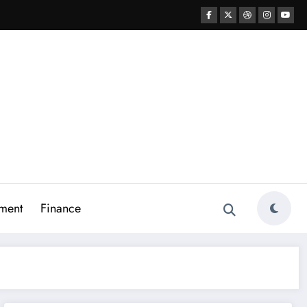
ment
Finance