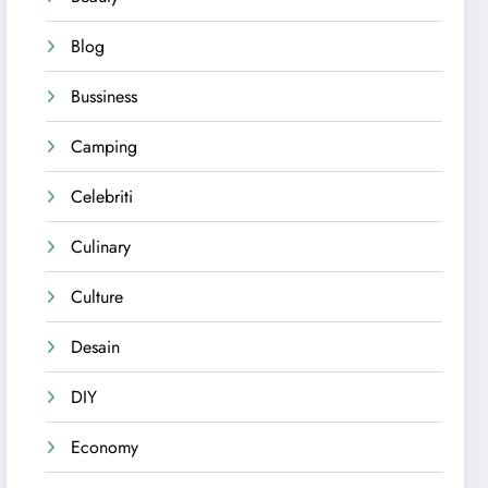
Blog
Bussiness
Camping
Celebriti
Culinary
Culture
Desain
DIY
Economy