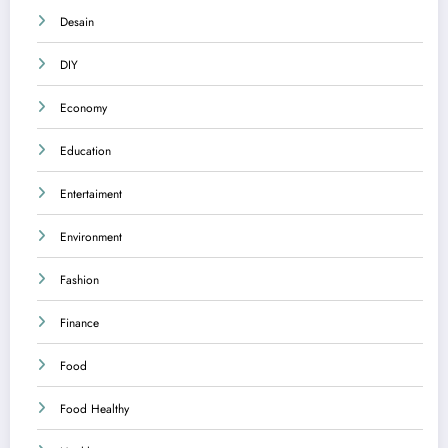
Desain
DIY
Economy
Education
Entertaiment
Environment
Fashion
Finance
Food
Food Healthy