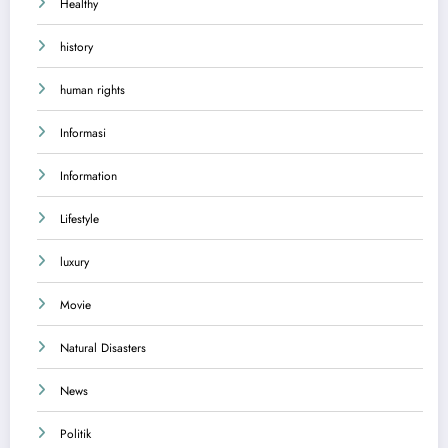
Healthy
history
human rights
Informasi
Information
Lifestyle
luxury
Movie
Natural Disasters
News
Politik