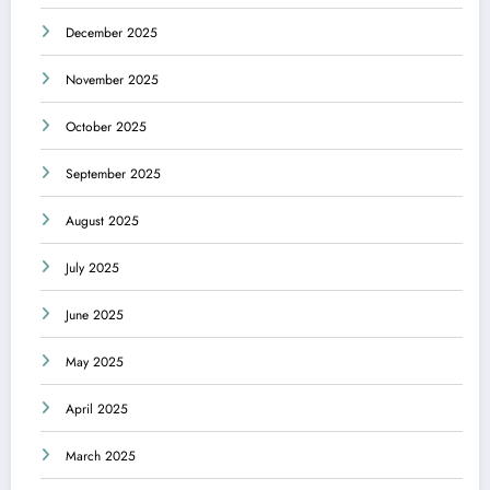
December 2025
November 2025
October 2025
September 2025
August 2025
July 2025
June 2025
May 2025
April 2025
March 2025