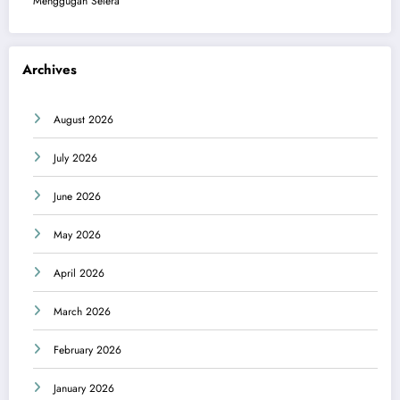
Menggugah Selera
Archives
August 2026
July 2026
June 2026
May 2026
April 2026
March 2026
February 2026
January 2026