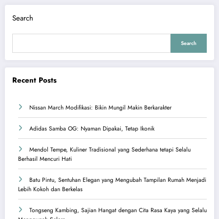
Search
Search
Recent Posts
Nissan March Modifikasi: Bikin Mungil Makin Berkarakter
Adidas Samba OG: Nyaman Dipakai, Tetap Ikonik
Mendol Tempe, Kuliner Tradisional yang Sederhana tetapi Selalu
Berhasil Mencuri Hati
Batu Pintu, Sentuhan Elegan yang Mengubah Tampilan Rumah Menjadi
Lebih Kokoh dan Berkelas
Tongseng Kambing, Sajian Hangat dengan Cita Rasa Kaya yang Selalu