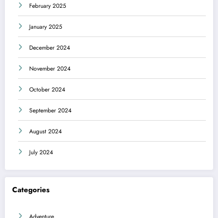
February 2025
January 2025
December 2024
November 2024
October 2024
September 2024
August 2024
July 2024
Categories
Adventure