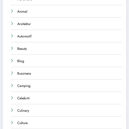
Animal
Arsitektur
Automotif
Beauty
Blog
Bussiness
Camping
Celebriti
Culinary
Culture