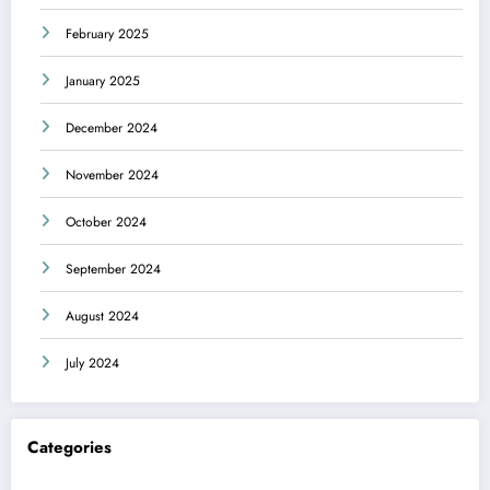
February 2025
January 2025
December 2024
November 2024
October 2024
September 2024
August 2024
July 2024
Categories