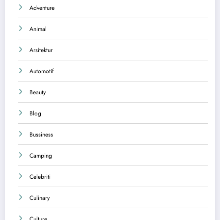
Adventure
Animal
Arsitektur
Automotif
Beauty
Blog
Bussiness
Camping
Celebriti
Culinary
Culture