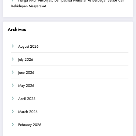
Harga Avtur Melonjak, Dampaknya Menjalar ke Berbagai Sektor dan
Kehidupan Masyarakat
Archives
August 2026
July 2026
June 2026
May 2026
April 2026
March 2026
February 2026