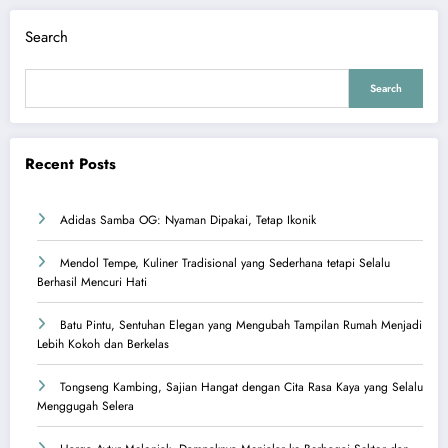
Search
Search
Recent Posts
Adidas Samba OG: Nyaman Dipakai, Tetap Ikonik
Mendol Tempe, Kuliner Tradisional yang Sederhana tetapi Selalu
Berhasil Mencuri Hati
Batu Pintu, Sentuhan Elegan yang Mengubah Tampilan Rumah Menjadi
Lebih Kokoh dan Berkelas
Tongseng Kambing, Sajian Hangat dengan Cita Rasa Kaya yang Selalu
Menggugah Selera