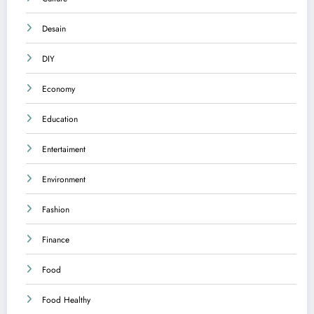
Desain
DIY
Economy
Education
Entertaiment
Environment
Fashion
Finance
Food
Food Healthy