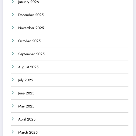
January 2026
December 2025
November 2025
October 2025
September 2025
August 2025
July 2025
June 2025
May 2025
April 2025
March 2025