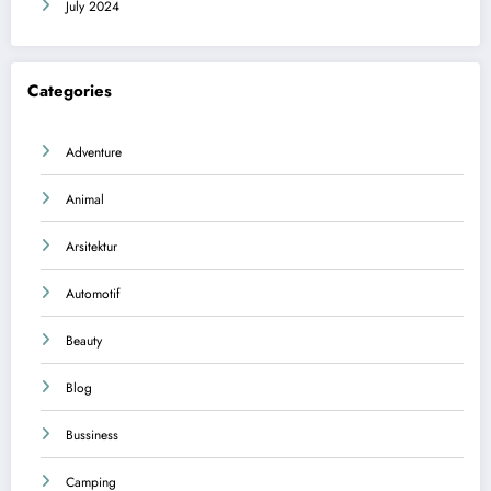
July 2024
Categories
Adventure
Animal
Arsitektur
Automotif
Beauty
Blog
Bussiness
Camping