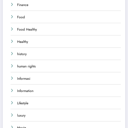
Finance
Food
Food Healthy
Healthy
history
human rights
Informasi
Information
Lifestyle
luxury
Movie