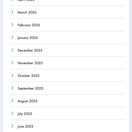
March 2026
February 2026
January 2026
December 2025
November 2025
October 2025
September 2025
August 2025
July 2025
June 2025