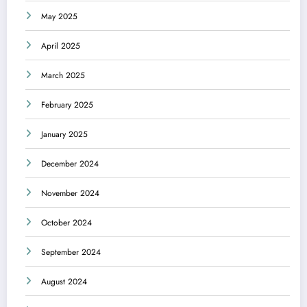
May 2025
April 2025
March 2025
February 2025
January 2025
December 2024
November 2024
October 2024
September 2024
August 2024