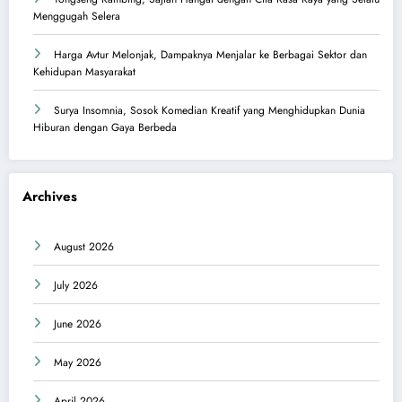
Menggugah Selera
Harga Avtur Melonjak, Dampaknya Menjalar ke Berbagai Sektor dan
Kehidupan Masyarakat
Surya Insomnia, Sosok Komedian Kreatif yang Menghidupkan Dunia
Hiburan dengan Gaya Berbeda
Archives
August 2026
July 2026
June 2026
May 2026
April 2026