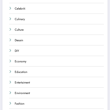
Celebriti
Culinary
Culture
Desain
DIY
Economy
Education
Entertaiment
Environment
Fashion