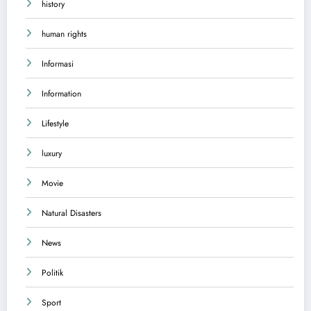
history
human rights
Informasi
Information
Lifestyle
luxury
Movie
Natural Disasters
News
Politik
Sport