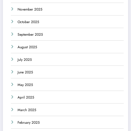
November 2025
October 2025
September 2025
August 2025
July 2025
June 2025
May 2025
April 2025
March 2025
February 2025