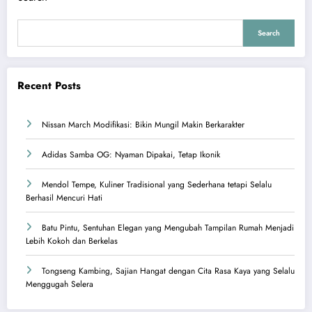
Search
Recent Posts
Nissan March Modifikasi: Bikin Mungil Makin Berkarakter
Adidas Samba OG: Nyaman Dipakai, Tetap Ikonik
Mendol Tempe, Kuliner Tradisional yang Sederhana tetapi Selalu
Berhasil Mencuri Hati
Batu Pintu, Sentuhan Elegan yang Mengubah Tampilan Rumah Menjadi
Lebih Kokoh dan Berkelas
Tongseng Kambing, Sajian Hangat dengan Cita Rasa Kaya yang Selalu
Menggugah Selera