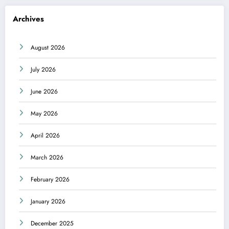
Archives
August 2026
July 2026
June 2026
May 2026
April 2026
March 2026
February 2026
January 2026
December 2025