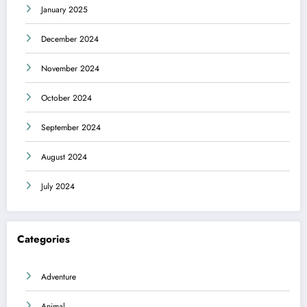
January 2025
December 2024
November 2024
October 2024
September 2024
August 2024
July 2024
Categories
Adventure
Animal