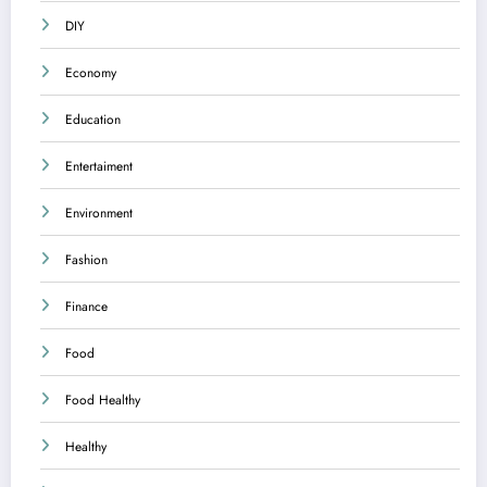
DIY
Economy
Education
Entertaiment
Environment
Fashion
Finance
Food
Food Healthy
Healthy