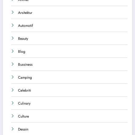
Arsitektur
Automotif
Beauty
Blog
Bussiness
Camping
Celebriti
Culinary
Culture
Desain