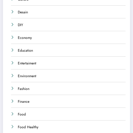
Desain
DIY
Economy
Education
Entertaiment
Environment
Fashion
Finance
Food
Food Healthy