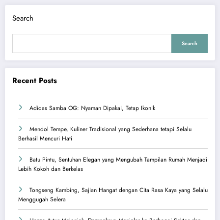
Search
Search
Recent Posts
Adidas Samba OG: Nyaman Dipakai, Tetap Ikonik
Mendol Tempe, Kuliner Tradisional yang Sederhana tetapi Selalu
Berhasil Mencuri Hati
Batu Pintu, Sentuhan Elegan yang Mengubah Tampilan Rumah Menjadi
Lebih Kokoh dan Berkelas
Tongseng Kambing, Sajian Hangat dengan Cita Rasa Kaya yang Selalu
Menggugah Selera