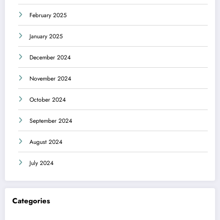
February 2025
January 2025
December 2024
November 2024
October 2024
September 2024
August 2024
July 2024
Categories