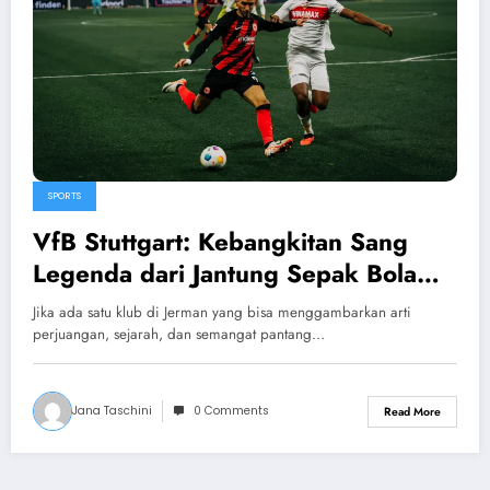
SPORTS
VfB Stuttgart: Kebangkitan Sang
Legenda dari Jantung Sepak Bola
Jerman
Jika ada satu klub di Jerman yang bisa menggambarkan arti
perjuangan, sejarah, dan semangat pantang…
Jana Taschini
0 Comments
Read More