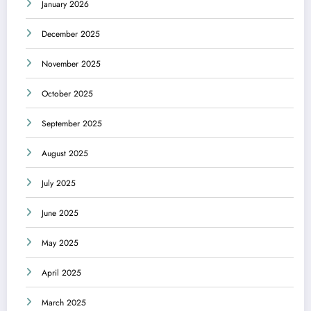
January 2026
December 2025
November 2025
October 2025
September 2025
August 2025
July 2025
June 2025
May 2025
April 2025
March 2025