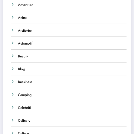
Adventure
Animal
Arsitektur
Automotif
Beauty
Blog
Bussiness
Camping
Celebriti
Culinary
Culture