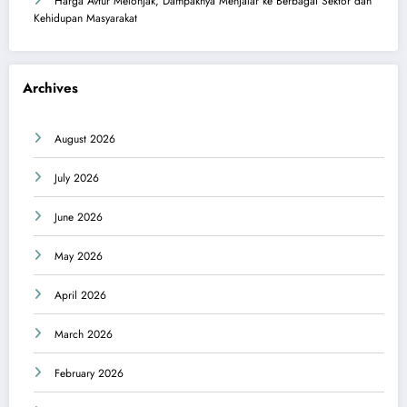
Harga Avtur Melonjak, Dampaknya Menjalar ke Berbagai Sektor dan
Kehidupan Masyarakat
Archives
August 2026
July 2026
June 2026
May 2026
April 2026
March 2026
February 2026