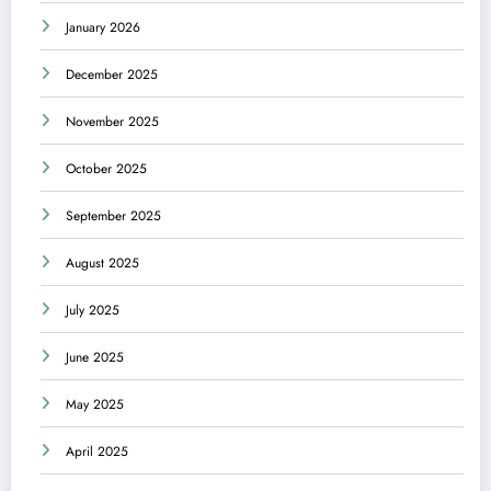
January 2026
December 2025
November 2025
October 2025
September 2025
August 2025
July 2025
June 2025
May 2025
April 2025