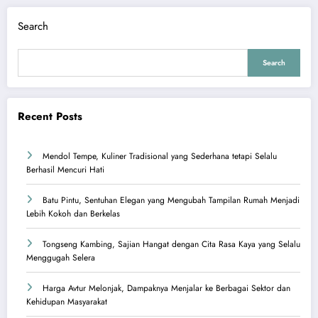
Search
Search
Recent Posts
Mendol Tempe, Kuliner Tradisional yang Sederhana tetapi Selalu
Berhasil Mencuri Hati
Batu Pintu, Sentuhan Elegan yang Mengubah Tampilan Rumah Menjadi
Lebih Kokoh dan Berkelas
Tongseng Kambing, Sajian Hangat dengan Cita Rasa Kaya yang Selalu
Menggugah Selera
Harga Avtur Melonjak, Dampaknya Menjalar ke Berbagai Sektor dan
Kehidupan Masyarakat