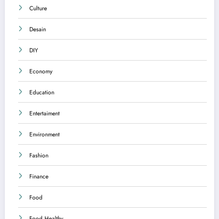
Culture
Desain
DIY
Economy
Education
Entertaiment
Environment
Fashion
Finance
Food
Food Healthy