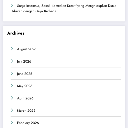
Surya Insomnia, Sosok Komedian Kreatif yang Menghidupkan Dunia
Hiburan dengan Gaya Berbeda
Archives
August 2026
July 2026
June 2026
May 2026
April 2026
March 2026
February 2026