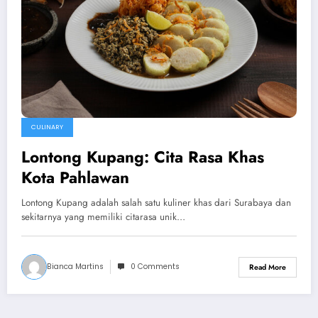
CULINARY
Lontong Kupang: Cita Rasa Khas
Kota Pahlawan
Lontong Kupang adalah salah satu kuliner khas dari Surabaya dan
sekitarnya yang memiliki citarasa unik…
Bianca Martins
0 Comments
Read More