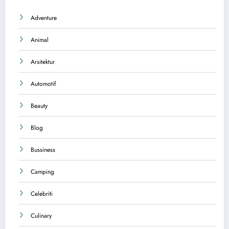
Adventure
Animal
Arsitektur
Automotif
Beauty
Blog
Bussiness
Camping
Celebriti
Culinary