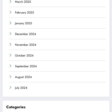
March 2025
February 2025
January 2025
December 2024
November 2024
October 2024
September 2024
August 2024
July 2024
Categories