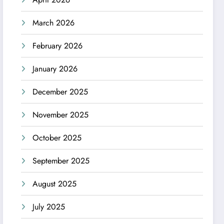
March 2026
February 2026
January 2026
December 2025
November 2025
October 2025
September 2025
August 2025
July 2025