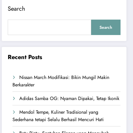
Search
Search
Recent Posts
Nissan March Modifikasi: Bikin Mungil Makin
Berkarakter
Adidas Samba OG: Nyaman Dipakai, Tetap Ikonik
Mendol Tempe, Kuliner Tradisional yang
Sederhana tetapi Selalu Berhasil Mencuri Hati