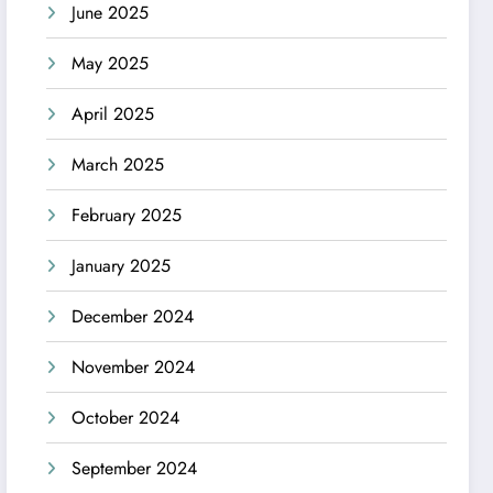
June 2025
May 2025
April 2025
March 2025
February 2025
January 2025
December 2024
November 2024
October 2024
September 2024