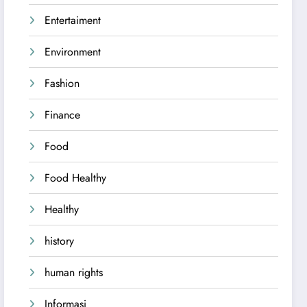
Entertaiment
Environment
Fashion
Finance
Food
Food Healthy
Healthy
history
human rights
Informasi