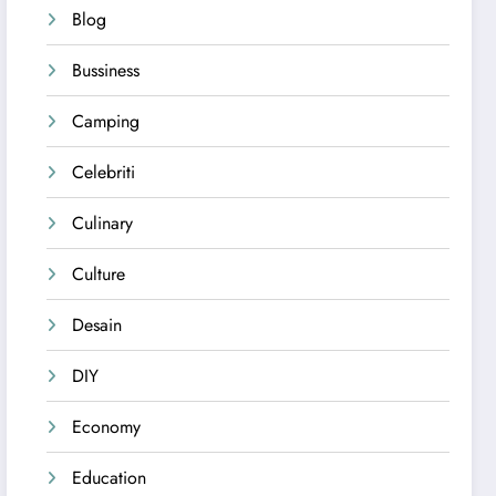
Blog
Bussiness
Camping
Celebriti
Culinary
Culture
Desain
DIY
Economy
Education