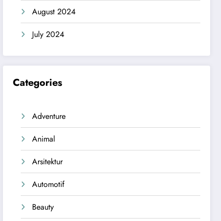
August 2024
July 2024
Categories
Adventure
Animal
Arsitektur
Automotif
Beauty