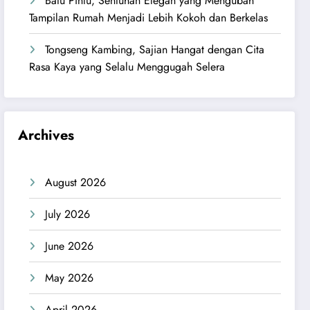
Batu Pintu, Sentuhan Elegan yang Mengubah
Tampilan Rumah Menjadi Lebih Kokoh dan Berkelas
Tongseng Kambing, Sajian Hangat dengan Cita
Rasa Kaya yang Selalu Menggugah Selera
Archives
August 2026
July 2026
June 2026
May 2026
April 2026