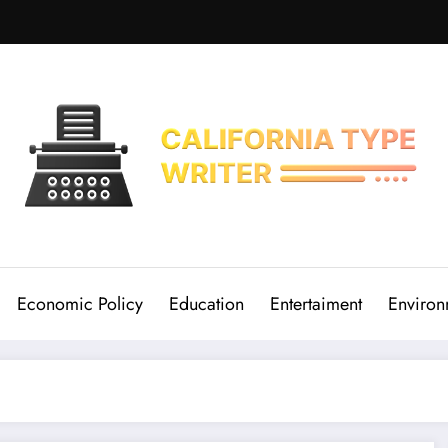
Economic Policy
Education
Entertaiment
Environ