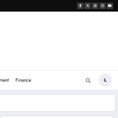
ment
Finance