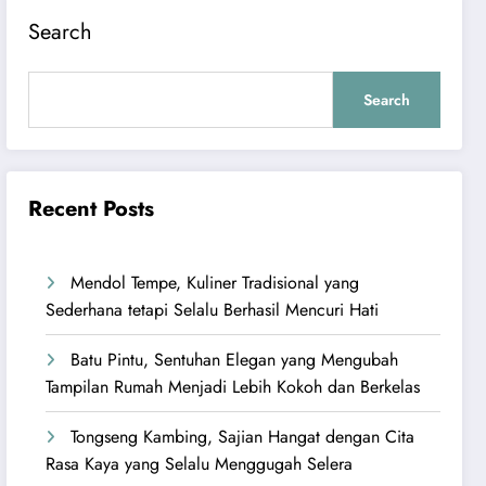
Search
Search
Recent Posts
Mendol Tempe, Kuliner Tradisional yang
Sederhana tetapi Selalu Berhasil Mencuri Hati
Batu Pintu, Sentuhan Elegan yang Mengubah
Tampilan Rumah Menjadi Lebih Kokoh dan Berkelas
Tongseng Kambing, Sajian Hangat dengan Cita
Rasa Kaya yang Selalu Menggugah Selera