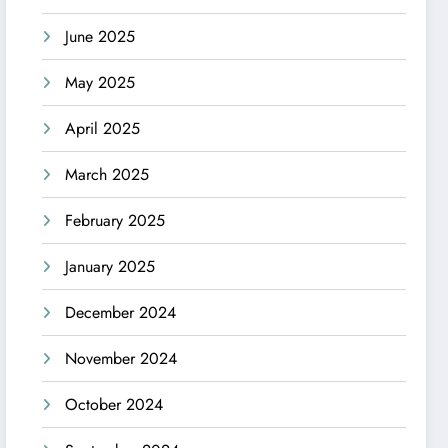
June 2025
May 2025
April 2025
March 2025
February 2025
January 2025
December 2024
November 2024
October 2024