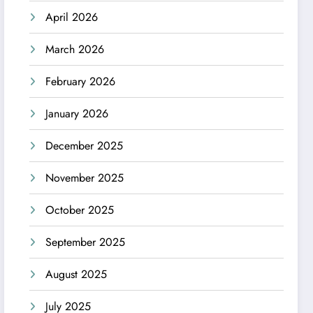
April 2026
March 2026
February 2026
January 2026
December 2025
November 2025
October 2025
September 2025
August 2025
July 2025