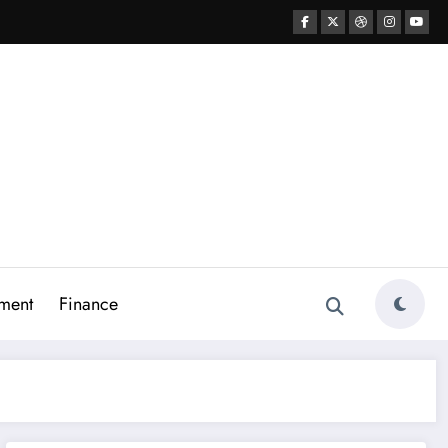
ment
Finance