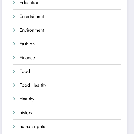
Education
Entertaiment
Environment
Fashion
Finance
Food
Food Healthy
Healthy
history
human rights