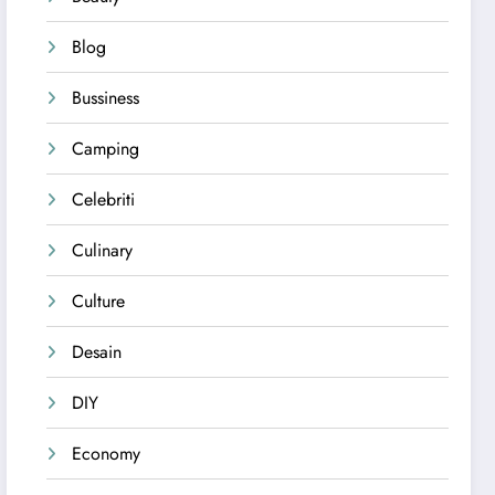
Blog
Bussiness
Camping
Celebriti
Culinary
Culture
Desain
DIY
Economy