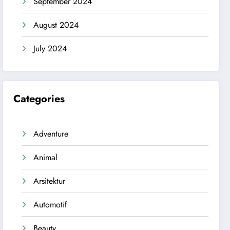
September 2024
August 2024
July 2024
Categories
Adventure
Animal
Arsitektur
Automotif
Beauty