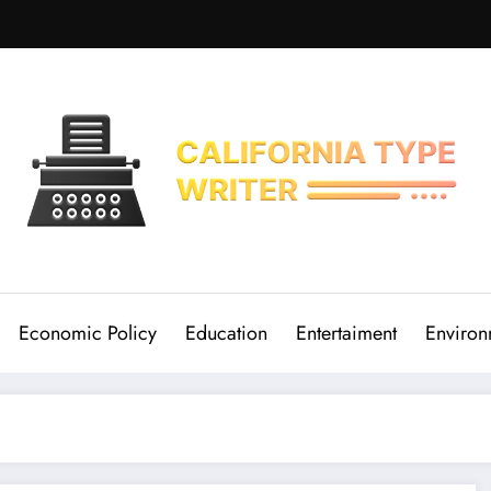
Economic Policy
Education
Entertaiment
Environ