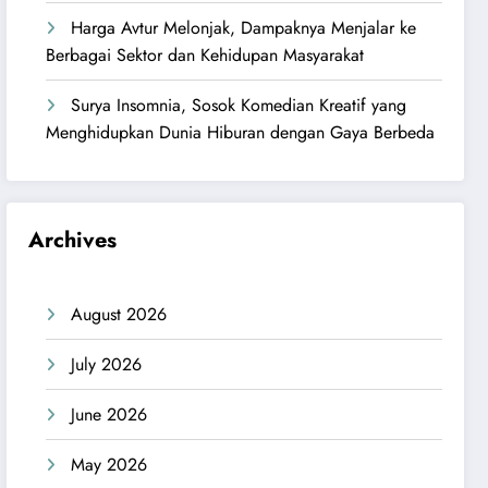
Harga Avtur Melonjak, Dampaknya Menjalar ke
Berbagai Sektor dan Kehidupan Masyarakat
Surya Insomnia, Sosok Komedian Kreatif yang
Menghidupkan Dunia Hiburan dengan Gaya Berbeda
Archives
August 2026
July 2026
June 2026
May 2026