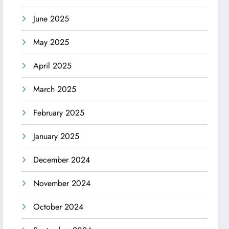
June 2025
May 2025
April 2025
March 2025
February 2025
January 2025
December 2024
November 2024
October 2024