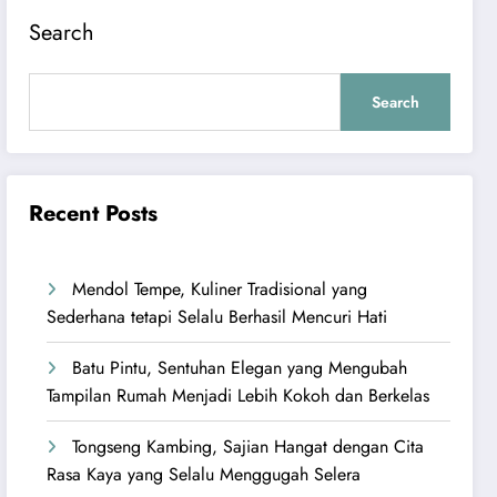
Search
Search
Recent Posts
Mendol Tempe, Kuliner Tradisional yang
Sederhana tetapi Selalu Berhasil Mencuri Hati
Batu Pintu, Sentuhan Elegan yang Mengubah
Tampilan Rumah Menjadi Lebih Kokoh dan Berkelas
Tongseng Kambing, Sajian Hangat dengan Cita
Rasa Kaya yang Selalu Menggugah Selera