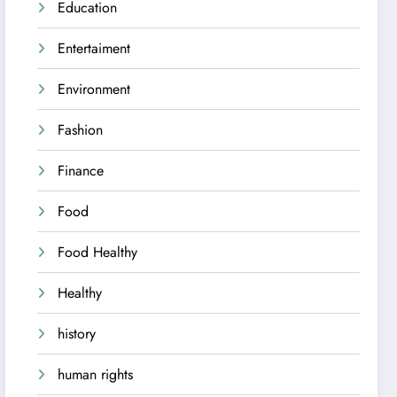
Education
Entertaiment
Environment
Fashion
Finance
Food
Food Healthy
Healthy
history
human rights