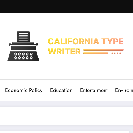
Economic Policy
Education
Entertaiment
Environ