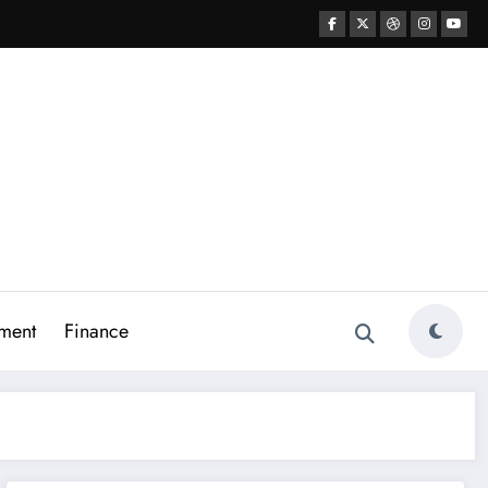
ment
Finance