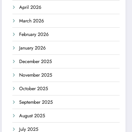
April 2026
March 2026
February 2026
January 2026
December 2025
November 2025
October 2025
September 2025
August 2025
July 2025