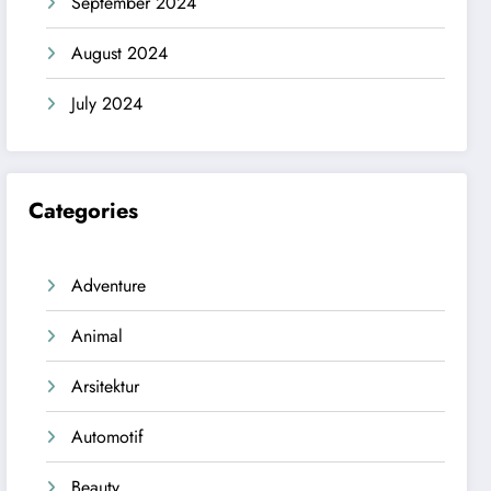
September 2024
August 2024
July 2024
Categories
Adventure
Animal
Arsitektur
Automotif
Beauty