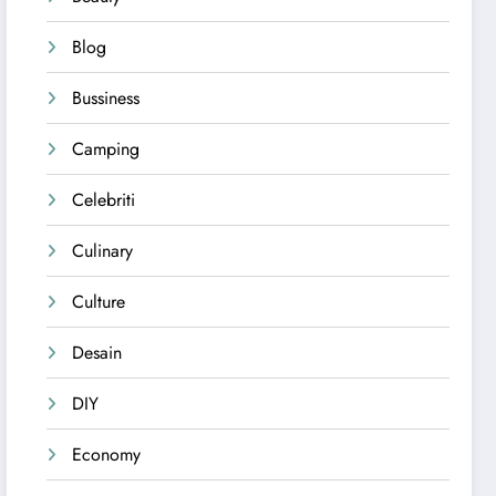
Blog
Bussiness
Camping
Celebriti
Culinary
Culture
Desain
DIY
Economy