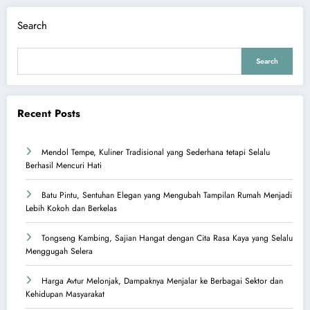
Search
Search
Recent Posts
Mendol Tempe, Kuliner Tradisional yang Sederhana tetapi Selalu
Berhasil Mencuri Hati
Batu Pintu, Sentuhan Elegan yang Mengubah Tampilan Rumah Menjadi
Lebih Kokoh dan Berkelas
Tongseng Kambing, Sajian Hangat dengan Cita Rasa Kaya yang Selalu
Menggugah Selera
Harga Avtur Melonjak, Dampaknya Menjalar ke Berbagai Sektor dan
Kehidupan Masyarakat