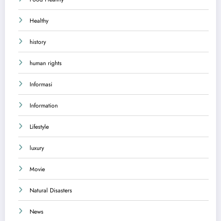
Healthy
history
human rights
Informasi
Information
Lifestyle
luxury
Movie
Natural Disasters
News