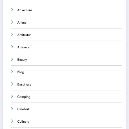
Adventure
Animal
Arsitektur
Automotif
Beauty
Blog
Bussiness
Camping
Celebriti
Culinary