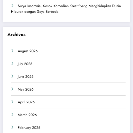
Surya Insomnia, Sosok Komedian Kreatif yang Menghidupkan Dunia
Hiburan dengan Gaya Berbeda
Archives
August 2026
July 2026
June 2026
May 2026
April 2026
March 2026
February 2026