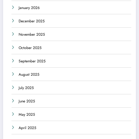
January 2026
December 2025
November 2025
October 2025
September 2025
August 2025
July 2025
June 2025
May 2025
April 2025