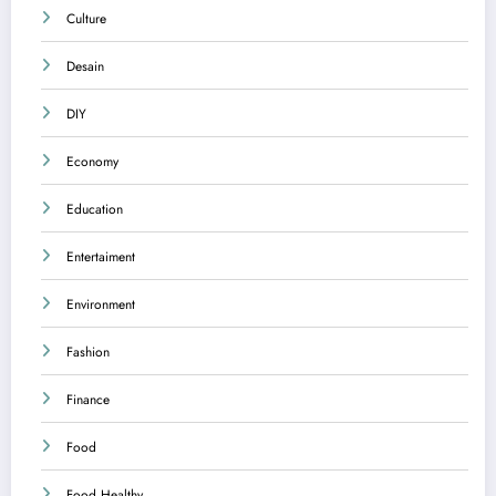
Culture
Desain
DIY
Economy
Education
Entertaiment
Environment
Fashion
Finance
Food
Food Healthy