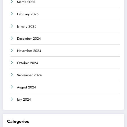
March 2025
February 2025
January 2025
December 2024
November 2024
October 2024
September 2024
August 2024
July 2024
Categories