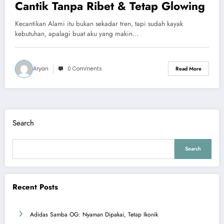
Cantik Tanpa Ribet & Tetap Glowing
Kecantikan Alami itu bukan sekadar tren, tapi sudah kayak
kebutuhan, apalagi buat aku yang makin…
Aryan
0 Comments
Read More
Search
Search
Recent Posts
Adidas Samba OG: Nyaman Dipakai, Tetap Ikonik