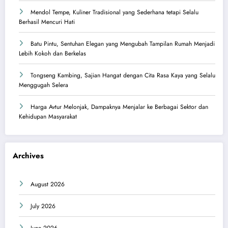
Mendol Tempe, Kuliner Tradisional yang Sederhana tetapi Selalu
Berhasil Mencuri Hati
Batu Pintu, Sentuhan Elegan yang Mengubah Tampilan Rumah Menjadi
Lebih Kokoh dan Berkelas
Tongseng Kambing, Sajian Hangat dengan Cita Rasa Kaya yang Selalu
Menggugah Selera
Harga Avtur Melonjak, Dampaknya Menjalar ke Berbagai Sektor dan
Kehidupan Masyarakat
Archives
August 2026
July 2026
June 2026