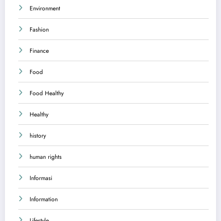
Environment
Fashion
Finance
Food
Food Healthy
Healthy
history
human rights
Informasi
Information
Lifestyle