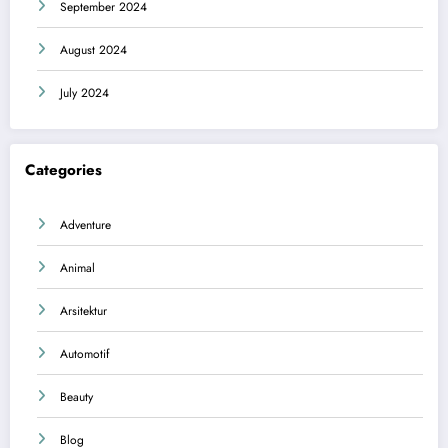
September 2024
August 2024
July 2024
Categories
Adventure
Animal
Arsitektur
Automotif
Beauty
Blog