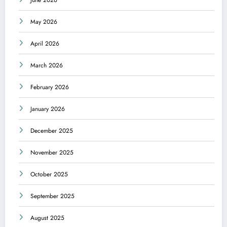
May 2026
April 2026
March 2026
February 2026
January 2026
December 2025
November 2025
October 2025
September 2025
August 2025