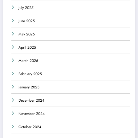
July 2025
June 2025
May 2025
April 2025
March 2025
February 2025
January 2025
December 2024
November 2024
October 2024