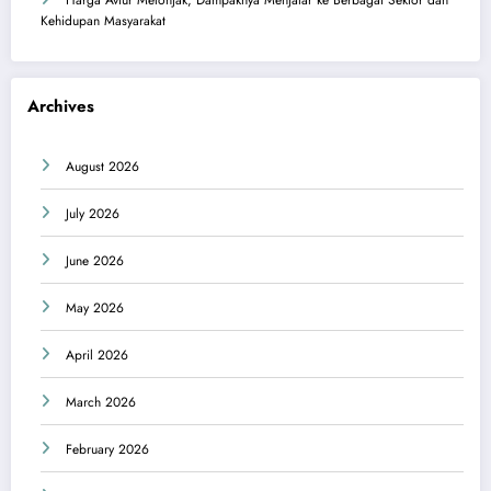
Harga Avtur Melonjak, Dampaknya Menjalar ke Berbagai Sektor dan
Kehidupan Masyarakat
Archives
August 2026
July 2026
June 2026
May 2026
April 2026
March 2026
February 2026