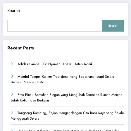
Search
Search
Recent Posts
Adidas Samba OG: Nyaman Dipakai, Tetap Ikonik
Mendol Tempe, Kuliner Tradisional yang Sederhana tetapi Selalu
Berhasil Mencuri Hati
Batu Pintu, Sentuhan Elegan yang Mengubah Tampilan Rumah Menjadi
Lebih Kokoh dan Berkelas
Tongseng Kambing, Sajian Hangat dengan Cita Rasa Kaya yang Selalu
Menggugah Selera