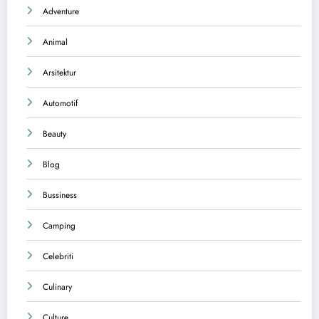
Adventure
Animal
Arsitektur
Automotif
Beauty
Blog
Bussiness
Camping
Celebriti
Culinary
Culture