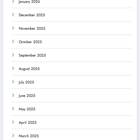
January 2026
December 2025
November 2025
October 2025
September 2025
August 2025
July 2025
June 2025
May 2025
April 2025
March 2025