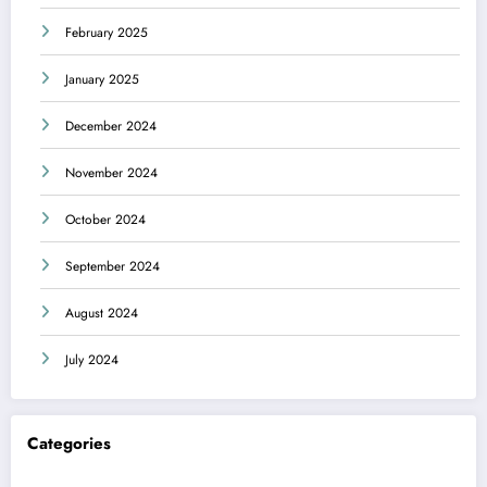
February 2025
January 2025
December 2024
November 2024
October 2024
September 2024
August 2024
July 2024
Categories