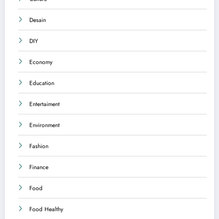
Desain
DIY
Economy
Education
Entertaiment
Environment
Fashion
Finance
Food
Food Healthy