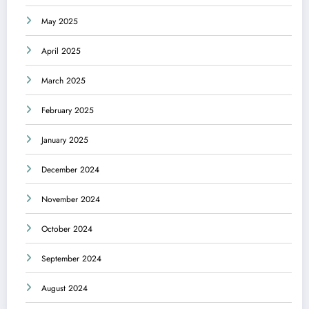
May 2025
April 2025
March 2025
February 2025
January 2025
December 2024
November 2024
October 2024
September 2024
August 2024