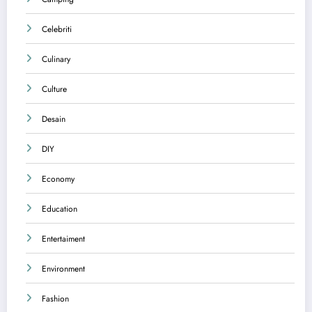
Celebriti
Culinary
Culture
Desain
DIY
Economy
Education
Entertaiment
Environment
Fashion