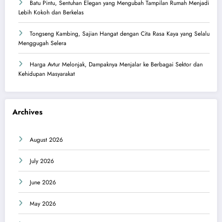
Batu Pintu, Sentuhan Elegan yang Mengubah Tampilan Rumah Menjadi
Lebih Kokoh dan Berkelas
Tongseng Kambing, Sajian Hangat dengan Cita Rasa Kaya yang Selalu
Menggugah Selera
Harga Avtur Melonjak, Dampaknya Menjalar ke Berbagai Sektor dan
Kehidupan Masyarakat
Archives
August 2026
July 2026
June 2026
May 2026