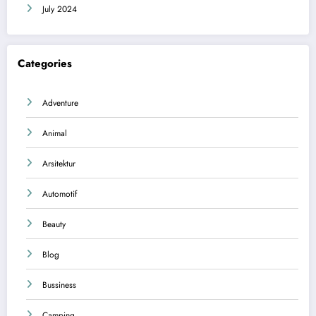
July 2024
Categories
Adventure
Animal
Arsitektur
Automotif
Beauty
Blog
Bussiness
Camping