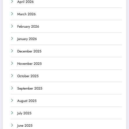
April 2026
March 2026
February 2026
January 2026
December 2025
November 2025
October 2025
September 2025
August 2025
July 2025
June 2025