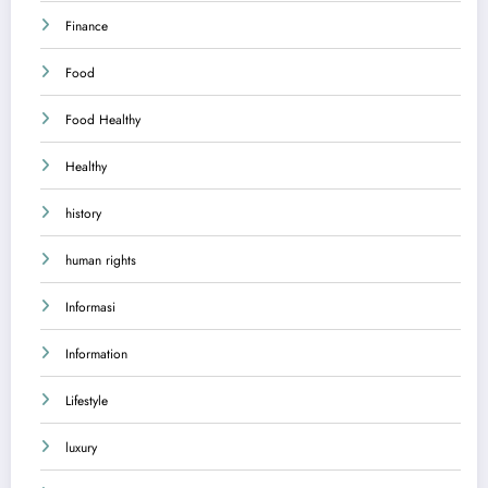
Finance
Food
Food Healthy
Healthy
history
human rights
Informasi
Information
Lifestyle
luxury