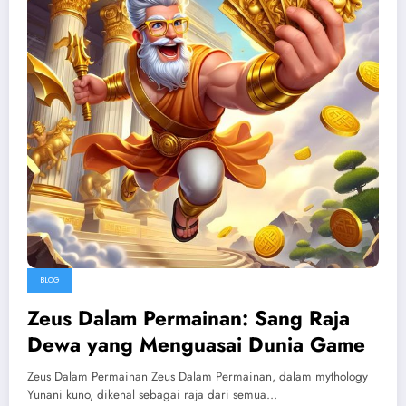
BLOG
Zeus Dalam Permainan: Sang Raja
Dewa yang Menguasai Dunia Game
Zeus Dalam Permainan Zeus Dalam Permainan, dalam mythology
Yunani kuno, dikenal sebagai raja dari semua…