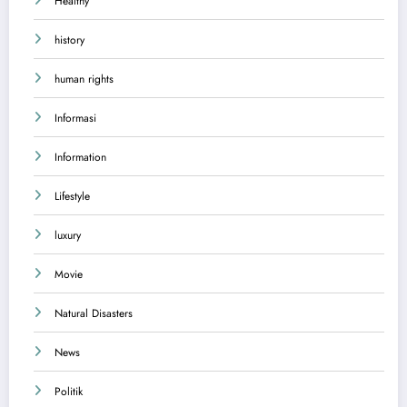
Healthy
history
human rights
Informasi
Information
Lifestyle
luxury
Movie
Natural Disasters
News
Politik