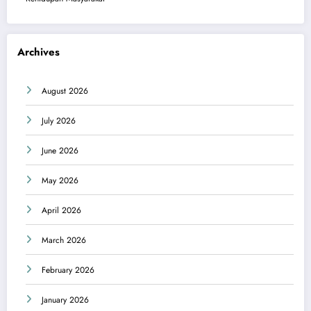
Archives
August 2026
July 2026
June 2026
May 2026
April 2026
March 2026
February 2026
January 2026