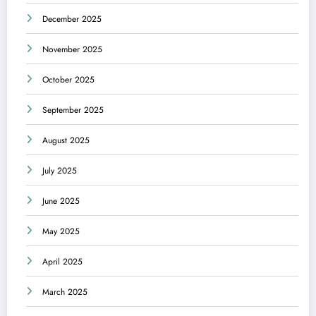
December 2025
November 2025
October 2025
September 2025
August 2025
July 2025
June 2025
May 2025
April 2025
March 2025