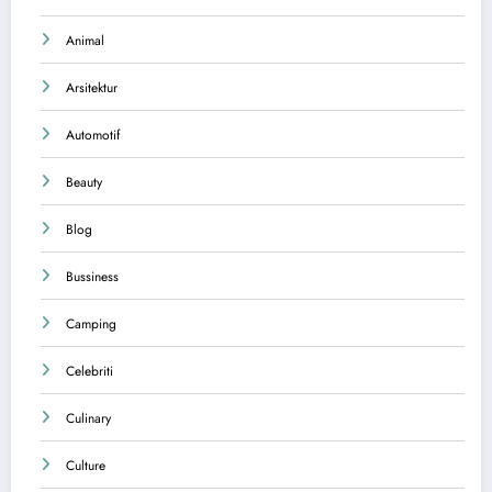
Animal
Arsitektur
Automotif
Beauty
Blog
Bussiness
Camping
Celebriti
Culinary
Culture