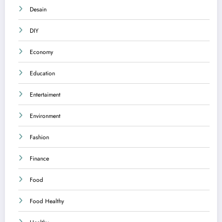
Desain
DIY
Economy
Education
Entertaiment
Environment
Fashion
Finance
Food
Food Healthy