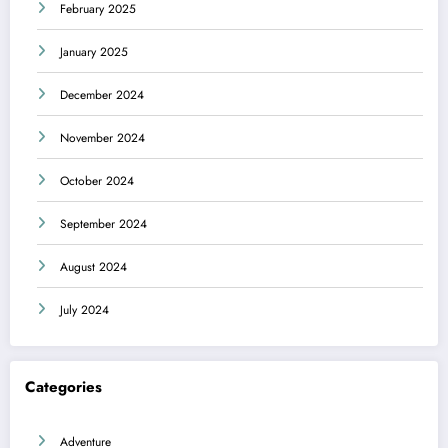
February 2025
January 2025
December 2024
November 2024
October 2024
September 2024
August 2024
July 2024
Categories
Adventure