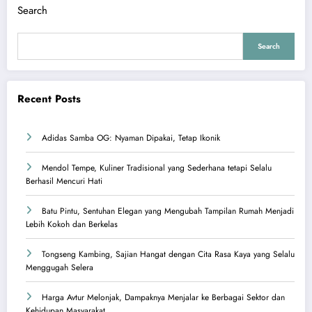
Search
Search
Recent Posts
Adidas Samba OG: Nyaman Dipakai, Tetap Ikonik
Mendol Tempe, Kuliner Tradisional yang Sederhana tetapi Selalu
Berhasil Mencuri Hati
Batu Pintu, Sentuhan Elegan yang Mengubah Tampilan Rumah Menjadi
Lebih Kokoh dan Berkelas
Tongseng Kambing, Sajian Hangat dengan Cita Rasa Kaya yang Selalu
Menggugah Selera
Harga Avtur Melonjak, Dampaknya Menjalar ke Berbagai Sektor dan
Kehidupan Masyarakat