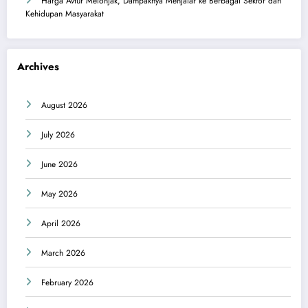
Harga Avtur Melonjak, Dampaknya Menjalar ke Berbagai Sektor dan
Kehidupan Masyarakat
Archives
August 2026
July 2026
June 2026
May 2026
April 2026
March 2026
February 2026