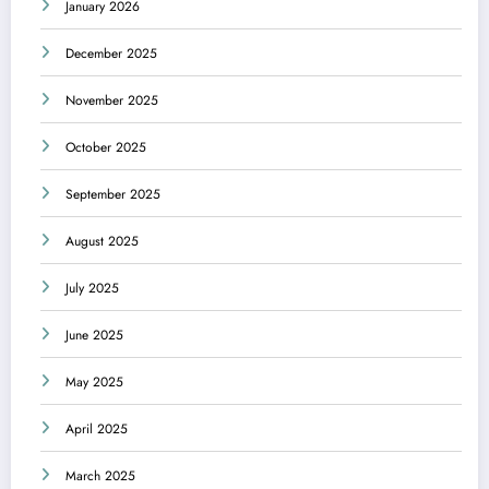
January 2026
December 2025
November 2025
October 2025
September 2025
August 2025
July 2025
June 2025
May 2025
April 2025
March 2025