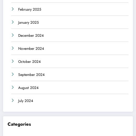
February 2025
January 2025
December 2024
November 2024
October 2024
September 2024
August 2024
July 2024
Categories