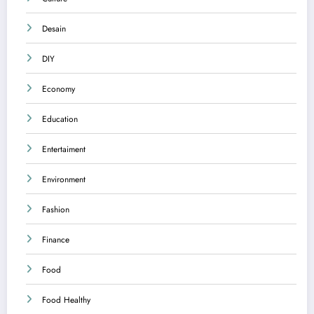
Desain
DIY
Economy
Education
Entertaiment
Environment
Fashion
Finance
Food
Food Healthy