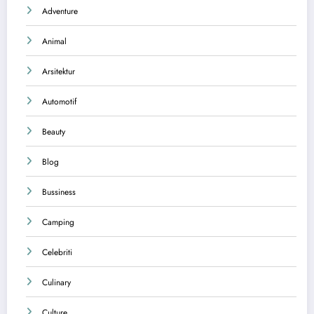
Adventure
Animal
Arsitektur
Automotif
Beauty
Blog
Bussiness
Camping
Celebriti
Culinary
Culture