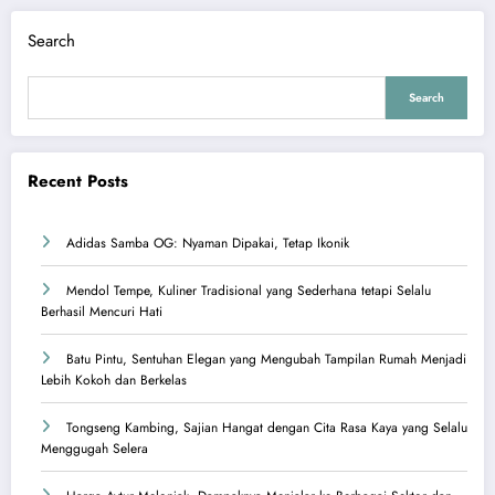
Search
Search
Recent Posts
Adidas Samba OG: Nyaman Dipakai, Tetap Ikonik
Mendol Tempe, Kuliner Tradisional yang Sederhana tetapi Selalu
Berhasil Mencuri Hati
Batu Pintu, Sentuhan Elegan yang Mengubah Tampilan Rumah Menjadi
Lebih Kokoh dan Berkelas
Tongseng Kambing, Sajian Hangat dengan Cita Rasa Kaya yang Selalu
Menggugah Selera