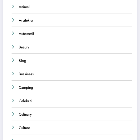
Animal
Arsitektur
Automotif
Beauty
Blog
Bussiness
Camping
Celebriti
Culinary
Culture