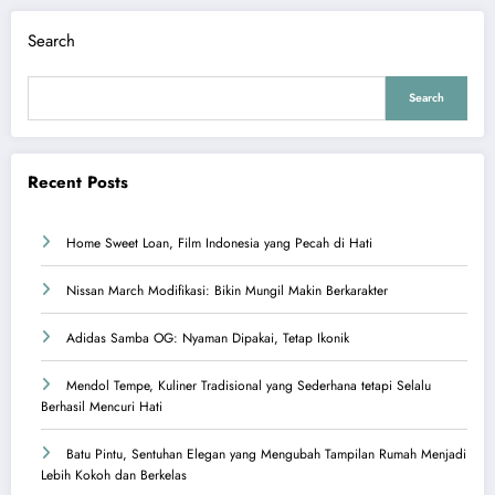
Search
Search
Recent Posts
Home Sweet Loan, Film Indonesia yang Pecah di Hati
Nissan March Modifikasi: Bikin Mungil Makin Berkarakter
Adidas Samba OG: Nyaman Dipakai, Tetap Ikonik
Mendol Tempe, Kuliner Tradisional yang Sederhana tetapi Selalu
Berhasil Mencuri Hati
Batu Pintu, Sentuhan Elegan yang Mengubah Tampilan Rumah Menjadi
Lebih Kokoh dan Berkelas