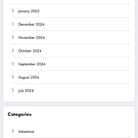
January 2025
December 2024
November 2024
October 2024
September 2024
August 2024
July 2024
Categories
Adventure