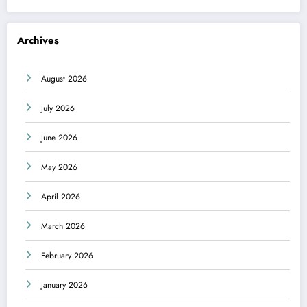
Archives
August 2026
July 2026
June 2026
May 2026
April 2026
March 2026
February 2026
January 2026