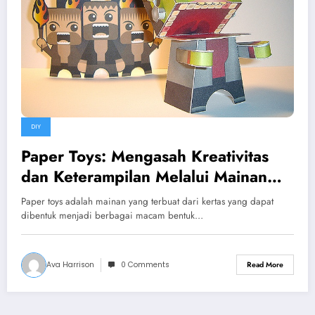
DIY
Paper Toys: Mengasah Kreativitas
dan Keterampilan Melalui Mainan
Kertas
Paper toys adalah mainan yang terbuat dari kertas yang dapat
dibentuk menjadi berbagai macam bentuk…
Ava Harrison
0 Comments
Read More