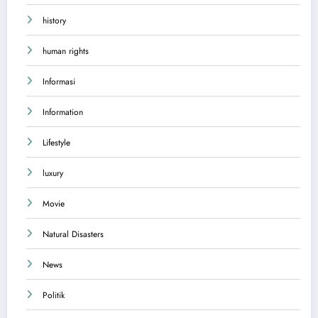
history
human rights
Informasi
Information
Lifestyle
luxury
Movie
Natural Disasters
News
Politik