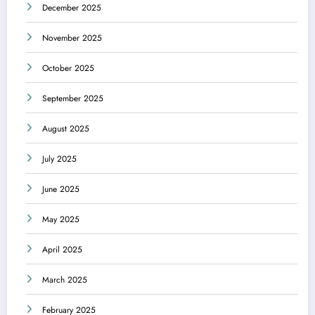
December 2025
November 2025
October 2025
September 2025
August 2025
July 2025
June 2025
May 2025
April 2025
March 2025
February 2025