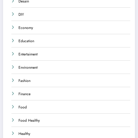
Desain
DIY
Economy
Education
Entertaiment
Environment
Fashion
Finance
Food
Food Healthy
Healthy