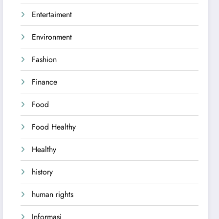
Entertaiment
Environment
Fashion
Finance
Food
Food Healthy
Healthy
history
human rights
Informasi