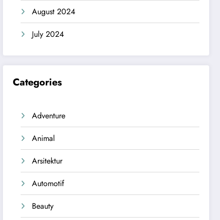
August 2024
July 2024
Categories
Adventure
Animal
Arsitektur
Automotif
Beauty