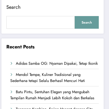
Search
Search
Recent Posts
Adidas Samba OG: Nyaman Dipakai, Tetap Ikonik
Mendol Tempe, Kuliner Tradisional yang
Sederhana tetapi Selalu Berhasil Mencuri Hati
Batu Pintu, Sentuhan Elegan yang Mengubah
Tampilan Rumah Menjadi Lebih Kokoh dan Berkelas