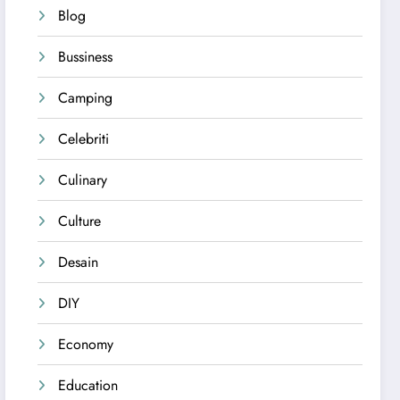
Blog
Bussiness
Camping
Celebriti
Culinary
Culture
Desain
DIY
Economy
Education