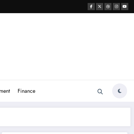
ment
Finance