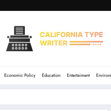
Economic Policy
Education
Entertaiment
Environ