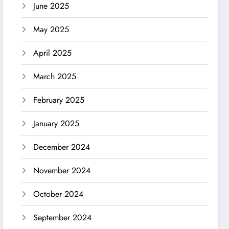
June 2025
May 2025
April 2025
March 2025
February 2025
January 2025
December 2024
November 2024
October 2024
September 2024