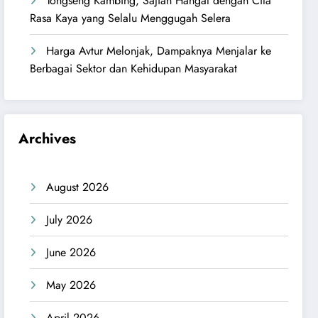
Tongseng Kambing, Sajian Hangat dengan Cita
Rasa Kaya yang Selalu Menggugah Selera
Harga Avtur Melonjak, Dampaknya Menjalar ke
Berbagai Sektor dan Kehidupan Masyarakat
Archives
August 2026
July 2026
June 2026
May 2026
April 2026