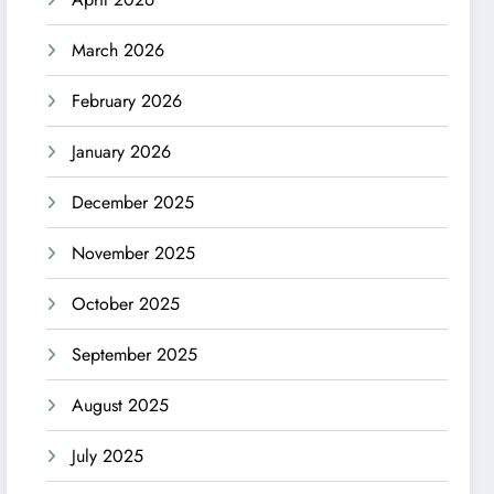
March 2026
February 2026
January 2026
December 2025
November 2025
October 2025
September 2025
August 2025
July 2025