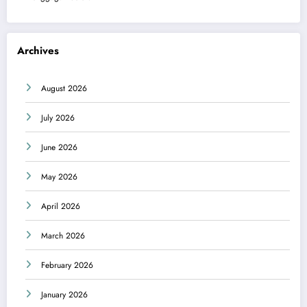
Archives
August 2026
July 2026
June 2026
May 2026
April 2026
March 2026
February 2026
January 2026