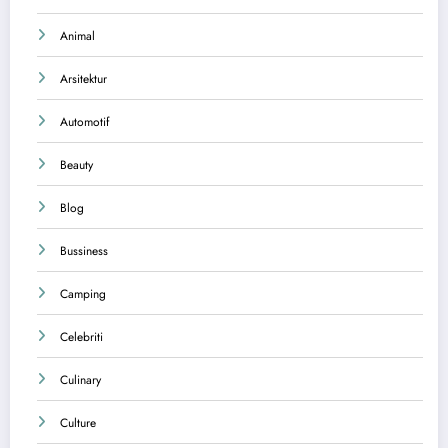
Animal
Arsitektur
Automotif
Beauty
Blog
Bussiness
Camping
Celebriti
Culinary
Culture