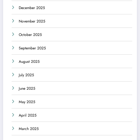
December 2025
November 2025
October 2025
September 2025
August 2025
July 2025
June 2025
May 2025
April 2025
March 2025