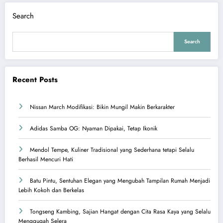
Search
Search
Recent Posts
Nissan March Modifikasi: Bikin Mungil Makin Berkarakter
Adidas Samba OG: Nyaman Dipakai, Tetap Ikonik
Mendol Tempe, Kuliner Tradisional yang Sederhana tetapi Selalu
Berhasil Mencuri Hati
Batu Pintu, Sentuhan Elegan yang Mengubah Tampilan Rumah Menjadi
Lebih Kokoh dan Berkelas
Tongseng Kambing, Sajian Hangat dengan Cita Rasa Kaya yang Selalu
Menggugah Selera