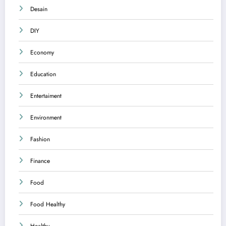
Desain
DIY
Economy
Education
Entertaiment
Environment
Fashion
Finance
Food
Food Healthy
Healthy