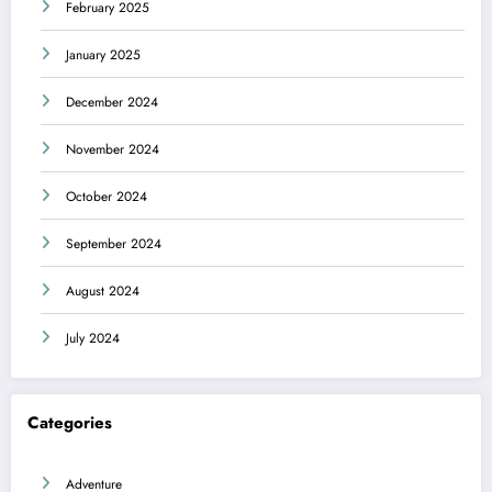
February 2025
January 2025
December 2024
November 2024
October 2024
September 2024
August 2024
July 2024
Categories
Adventure