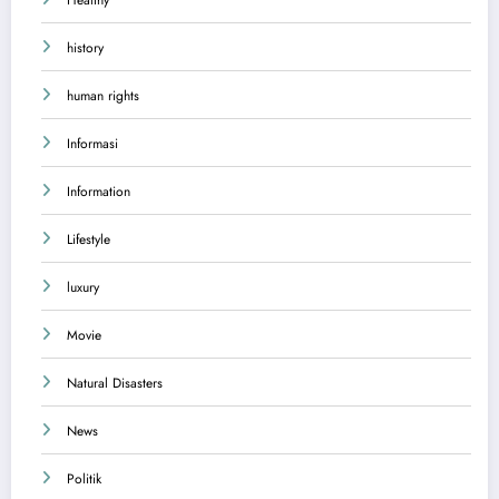
history
human rights
Informasi
Information
Lifestyle
luxury
Movie
Natural Disasters
News
Politik