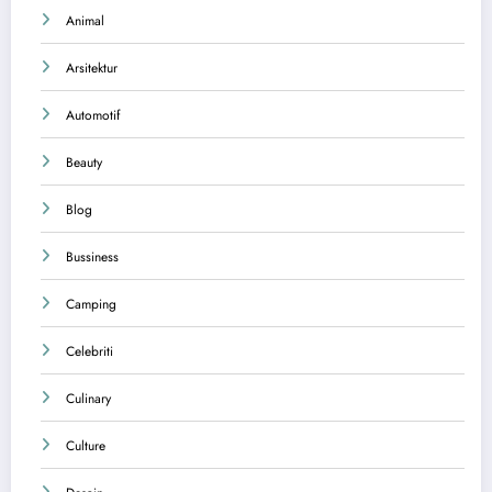
Animal
Arsitektur
Automotif
Beauty
Blog
Bussiness
Camping
Celebriti
Culinary
Culture