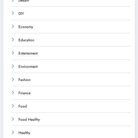
Desain
DIY
Economy
Education
Entertaiment
Environment
Fashion
Finance
Food
Food Healthy
Healthy