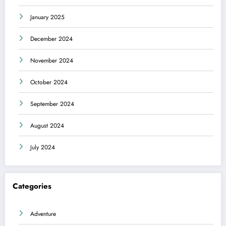
January 2025
December 2024
November 2024
October 2024
September 2024
August 2024
July 2024
Categories
Adventure