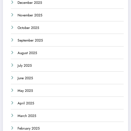
December 2025
November 2025
October 2025
September 2025
August 2025
July 2025
June 2025
May 2025
April 2025
March 2025
February 2025