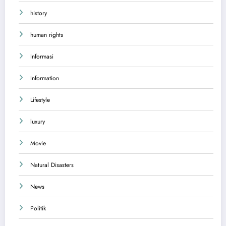
history
human rights
Informasi
Information
Lifestyle
luxury
Movie
Natural Disasters
News
Politik