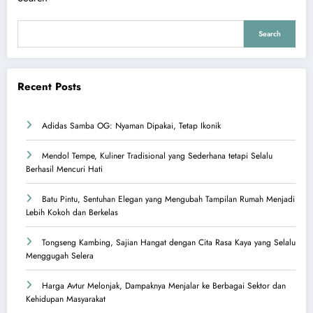
Search
Recent Posts
Adidas Samba OG: Nyaman Dipakai, Tetap Ikonik
Mendol Tempe, Kuliner Tradisional yang Sederhana tetapi Selalu
Berhasil Mencuri Hati
Batu Pintu, Sentuhan Elegan yang Mengubah Tampilan Rumah Menjadi
Lebih Kokoh dan Berkelas
Tongseng Kambing, Sajian Hangat dengan Cita Rasa Kaya yang Selalu
Menggugah Selera
Harga Avtur Melonjak, Dampaknya Menjalar ke Berbagai Sektor dan
Kehidupan Masyarakat