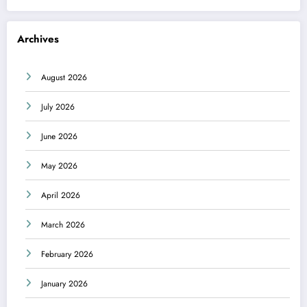
Archives
August 2026
July 2026
June 2026
May 2026
April 2026
March 2026
February 2026
January 2026