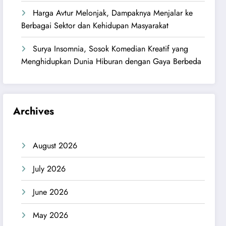
Harga Avtur Melonjak, Dampaknya Menjalar ke
Berbagai Sektor dan Kehidupan Masyarakat
Surya Insomnia, Sosok Komedian Kreatif yang
Menghidupkan Dunia Hiburan dengan Gaya Berbeda
Archives
August 2026
July 2026
June 2026
May 2026