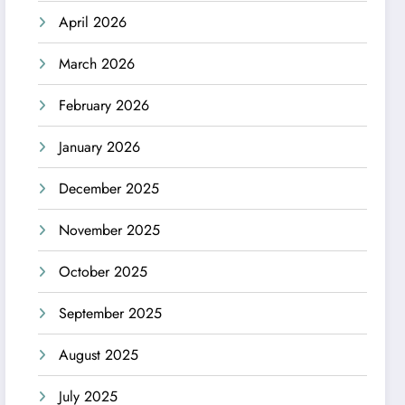
April 2026
March 2026
February 2026
January 2026
December 2025
November 2025
October 2025
September 2025
August 2025
July 2025