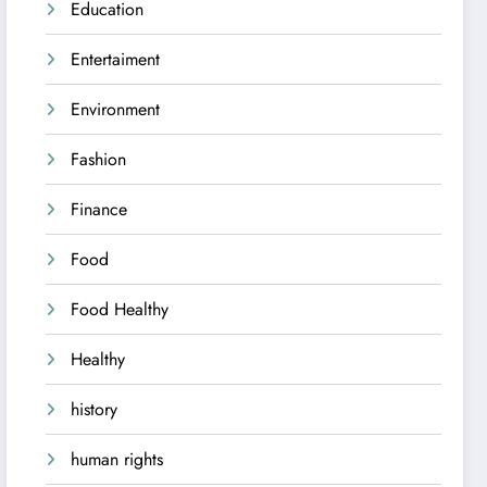
Education
Entertaiment
Environment
Fashion
Finance
Food
Food Healthy
Healthy
history
human rights