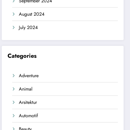
September 2024
August 2024
July 2024
Categories
Adventure
Animal
Arsitektur
Automotif
Beauty