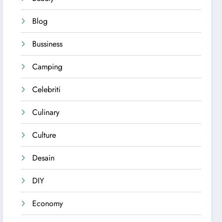
Blog
Bussiness
Camping
Celebriti
Culinary
Culture
Desain
DIY
Economy