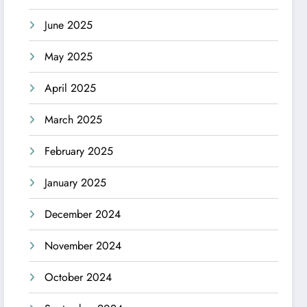
June 2025
May 2025
April 2025
March 2025
February 2025
January 2025
December 2024
November 2024
October 2024