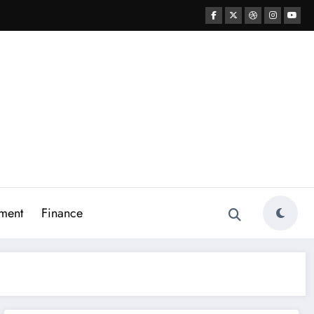
ment
Finance