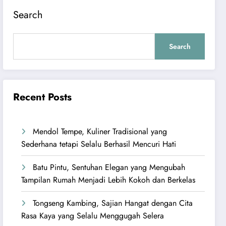
Search
Search
Recent Posts
Mendol Tempe, Kuliner Tradisional yang
Sederhana tetapi Selalu Berhasil Mencuri Hati
Batu Pintu, Sentuhan Elegan yang Mengubah
Tampilan Rumah Menjadi Lebih Kokoh dan Berkelas
Tongseng Kambing, Sajian Hangat dengan Cita
Rasa Kaya yang Selalu Menggugah Selera