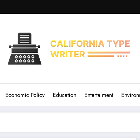
Economic Policy
Education
Entertaiment
Environ