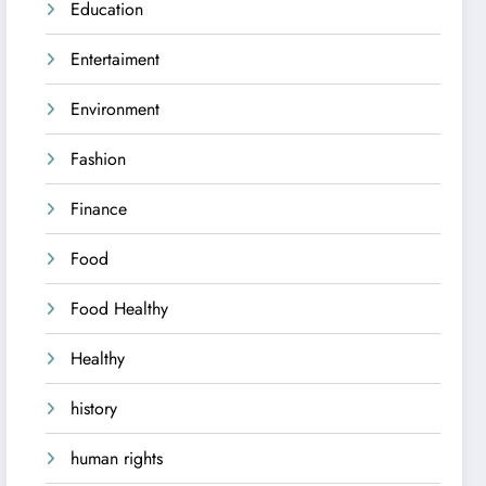
Education
Entertaiment
Environment
Fashion
Finance
Food
Food Healthy
Healthy
history
human rights