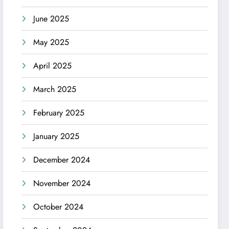
June 2025
May 2025
April 2025
March 2025
February 2025
January 2025
December 2024
November 2024
October 2024