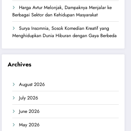
Harga Avtur Melonjak, Dampaknya Menjalar ke
Berbagai Sektor dan Kehidupan Masyarakat
Surya Insomnia, Sosok Komedian Kreatif yang
Menghidupkan Dunia Hiburan dengan Gaya Berbeda
Archives
August 2026
July 2026
June 2026
May 2026