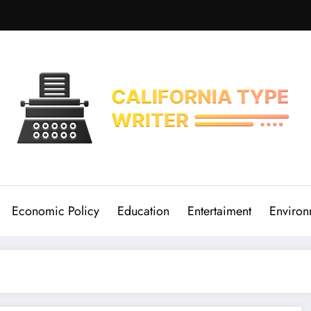
Economic Policy
Education
Entertaiment
Environ