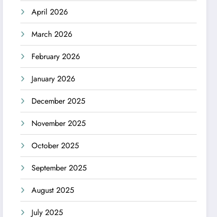
April 2026
March 2026
February 2026
January 2026
December 2025
November 2025
October 2025
September 2025
August 2025
July 2025