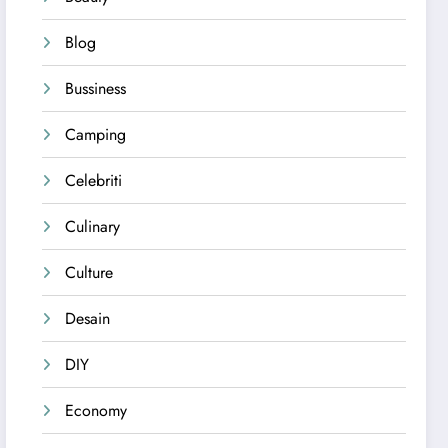
Blog
Bussiness
Camping
Celebriti
Culinary
Culture
Desain
DIY
Economy