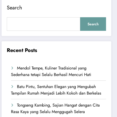
Search
Search
Recent Posts
Mendol Tempe, Kuliner Tradisional yang
Sederhana tetapi Selalu Berhasil Mencuri Hati
Batu Pintu, Sentuhan Elegan yang Mengubah
Tampilan Rumah Menjadi Lebih Kokoh dan Berkelas
Tongseng Kambing, Sajian Hangat dengan Cita
Rasa Kaya yang Selalu Menggugah Selera