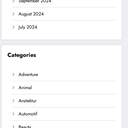
September 2024
August 2024
July 2024
Categories
Adventure
Animal
Arsitektur
Automotif
Beauty