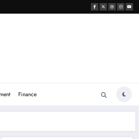
ment
Finance