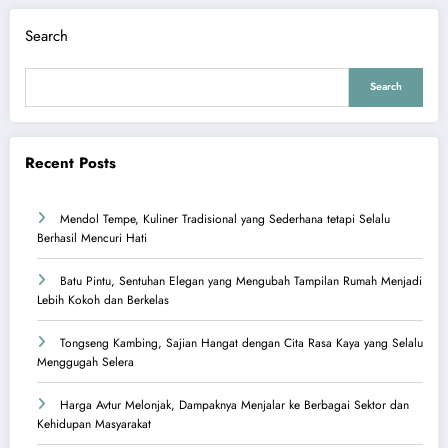
Search
Search
Recent Posts
Mendol Tempe, Kuliner Tradisional yang Sederhana tetapi Selalu
Berhasil Mencuri Hati
Batu Pintu, Sentuhan Elegan yang Mengubah Tampilan Rumah Menjadi
Lebih Kokoh dan Berkelas
Tongseng Kambing, Sajian Hangat dengan Cita Rasa Kaya yang Selalu
Menggugah Selera
Harga Avtur Melonjak, Dampaknya Menjalar ke Berbagai Sektor dan
Kehidupan Masyarakat