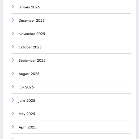
January 2026
December 2025
November 2025
October 2025
September 2025
August 2025
July 2025
June 2025
May 2025
April 2025