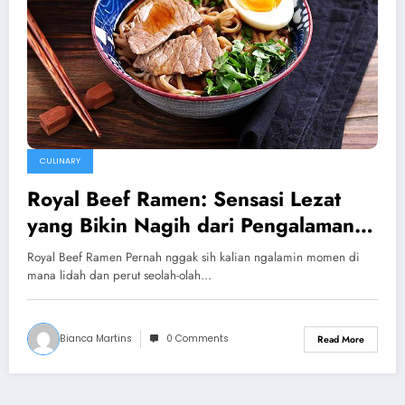
CULINARY
Royal Beef Ramen: Sensasi Lezat
yang Bikin Nagih dari Pengalaman
Pribadi
Royal Beef Ramen Pernah nggak sih kalian ngalamin momen di
mana lidah dan perut seolah-olah…
Bianca Martins
0 Comments
Read More