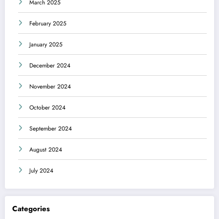
March 2025
February 2025
January 2025
December 2024
November 2024
October 2024
September 2024
August 2024
July 2024
Categories