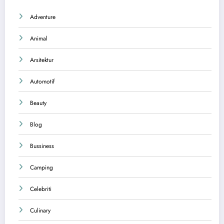
Adventure
Animal
Arsitektur
Automotif
Beauty
Blog
Bussiness
Camping
Celebriti
Culinary