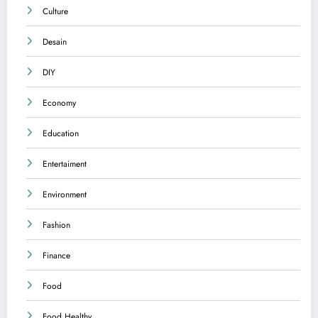
Culture
Desain
DIY
Economy
Education
Entertaiment
Environment
Fashion
Finance
Food
Food Healthy