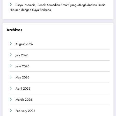
Surya Insomnia, Sosok Komedian Kreatif yang Menghidupkan Dunia
Hiburan dengan Gaya Berbeda
Archives
August 2026
July 2026
June 2026
May 2026
April 2026
March 2026
February 2026