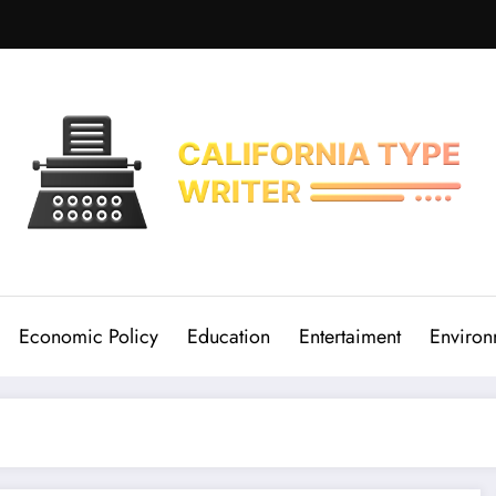
Economic Policy
Education
Entertaiment
Environ