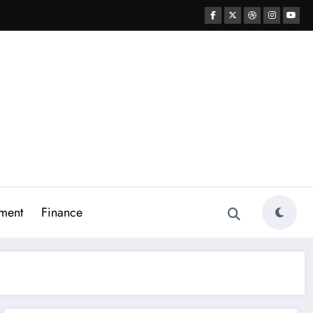
ment
Finance