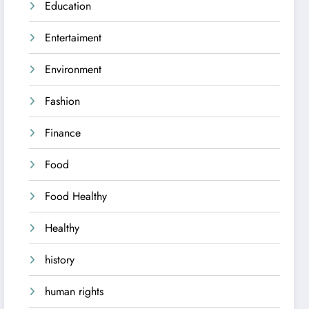
Education
Entertaiment
Environment
Fashion
Finance
Food
Food Healthy
Healthy
history
human rights