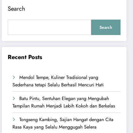
Search
Search
Recent Posts
Mendol Tempe, Kuliner Tradisional yang
Sederhana tetapi Selalu Berhasil Mencuri Hati
Batu Pintu, Sentuhan Elegan yang Mengubah
Tampilan Rumah Menjadi Lebih Kokoh dan Berkelas
Tongseng Kambing, Sajian Hangat dengan Cita
Rasa Kaya yang Selalu Menggugah Selera