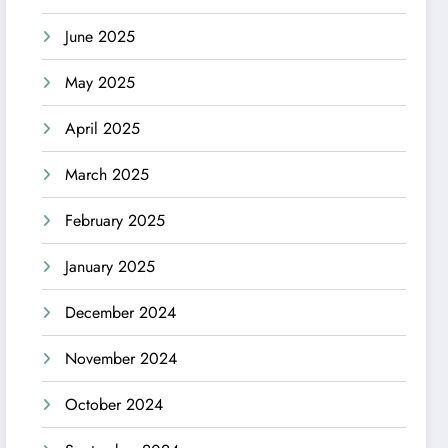
June 2025
May 2025
April 2025
March 2025
February 2025
January 2025
December 2024
November 2024
October 2024