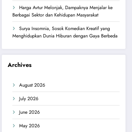
Harga Avtur Melonjak, Dampaknya Menjalar ke
Berbagai Sektor dan Kehidupan Masyarakat
Surya Insomnia, Sosok Komedian Kreatif yang
Menghidupkan Dunia Hiburan dengan Gaya Berbeda
Archives
August 2026
July 2026
June 2026
May 2026