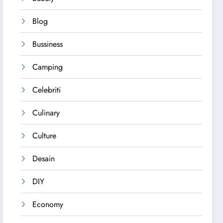
Blog
Bussiness
Camping
Celebriti
Culinary
Culture
Desain
DIY
Economy