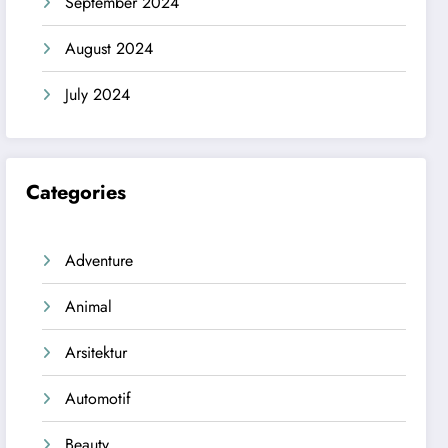
September 2024
August 2024
July 2024
Categories
Adventure
Animal
Arsitektur
Automotif
Beauty