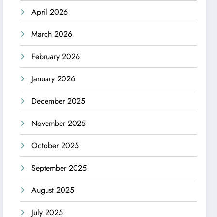
April 2026
March 2026
February 2026
January 2026
December 2025
November 2025
October 2025
September 2025
August 2025
July 2025