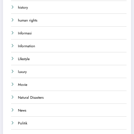
history
human rights
Informasi
Information
Lifestyle
luxury
Movie
Natural Disasters
News
Politik