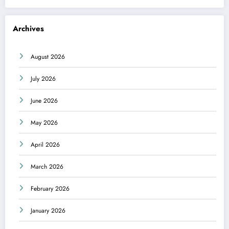
Archives
August 2026
July 2026
June 2026
May 2026
April 2026
March 2026
February 2026
January 2026