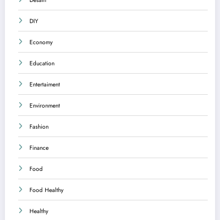
DIY
Economy
Education
Entertaiment
Environment
Fashion
Finance
Food
Food Healthy
Healthy