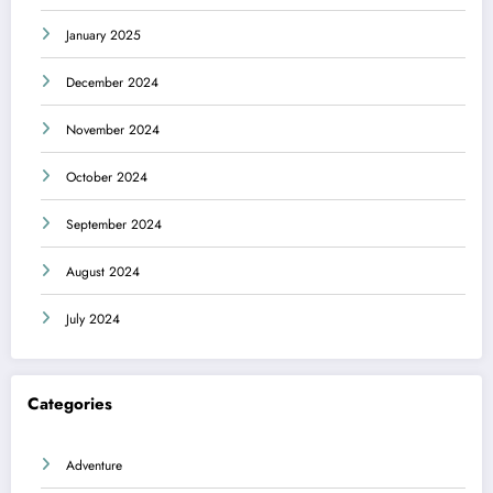
January 2025
December 2024
November 2024
October 2024
September 2024
August 2024
July 2024
Categories
Adventure