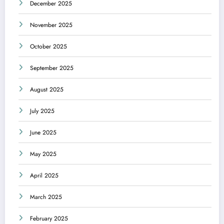
December 2025
November 2025
October 2025
September 2025
August 2025
July 2025
June 2025
May 2025
April 2025
March 2025
February 2025