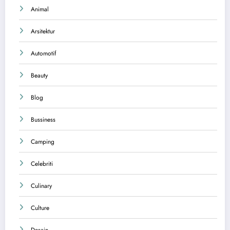
Animal
Arsitektur
Automotif
Beauty
Blog
Bussiness
Camping
Celebriti
Culinary
Culture
Desain