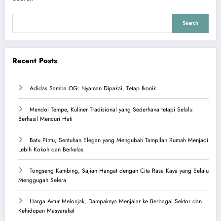
Search
Recent Posts
Adidas Samba OG: Nyaman Dipakai, Tetap Ikonik
Mendol Tempe, Kuliner Tradisional yang Sederhana tetapi Selalu
Berhasil Mencuri Hati
Batu Pintu, Sentuhan Elegan yang Mengubah Tampilan Rumah Menjadi
Lebih Kokoh dan Berkelas
Tongseng Kambing, Sajian Hangat dengan Cita Rasa Kaya yang Selalu
Menggugah Selera
Harga Avtur Melonjak, Dampaknya Menjalar ke Berbagai Sektor dan
Kehidupan Masyarakat