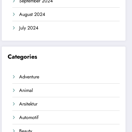
September 2024
August 2024
July 2024
Categories
Adventure
Animal
Arsitektur
Automotif
Beauty