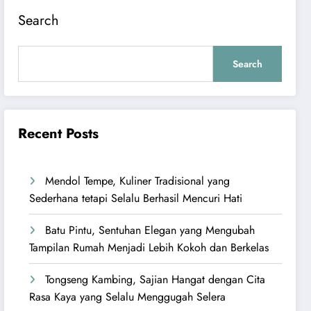
Search
Search
Recent Posts
Mendol Tempe, Kuliner Tradisional yang
Sederhana tetapi Selalu Berhasil Mencuri Hati
Batu Pintu, Sentuhan Elegan yang Mengubah
Tampilan Rumah Menjadi Lebih Kokoh dan Berkelas
Tongseng Kambing, Sajian Hangat dengan Cita
Rasa Kaya yang Selalu Menggugah Selera