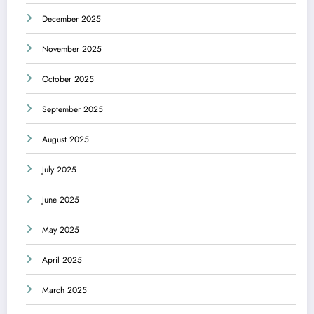
December 2025
November 2025
October 2025
September 2025
August 2025
July 2025
June 2025
May 2025
April 2025
March 2025