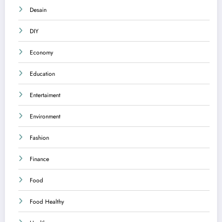
Desain
DIY
Economy
Education
Entertaiment
Environment
Fashion
Finance
Food
Food Healthy