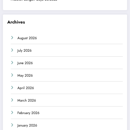
Archives
August 2026
July 2026
June 2026
May 2026
April 2026
March 2026
February 2026
January 2026