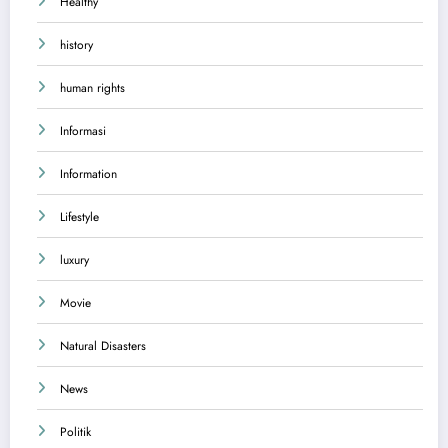
Healthy
history
human rights
Informasi
Information
Lifestyle
luxury
Movie
Natural Disasters
News
Politik