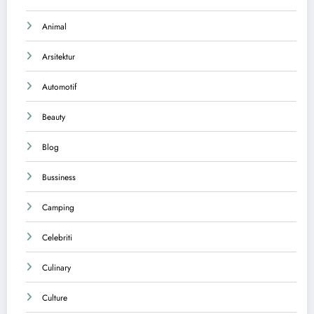
Animal
Arsitektur
Automotif
Beauty
Blog
Bussiness
Camping
Celebriti
Culinary
Culture