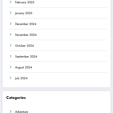
February 2025
January 2025
December 2024
November 2024
October 2024
September 2024
August 2024
July 2024
Categories
Adventure