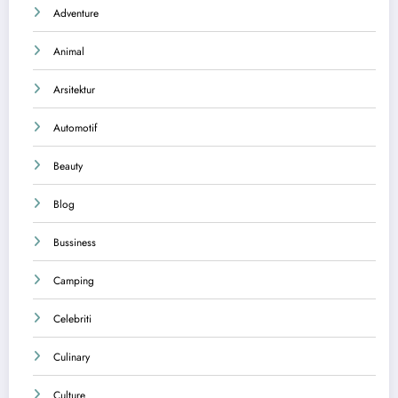
Adventure
Animal
Arsitektur
Automotif
Beauty
Blog
Bussiness
Camping
Celebriti
Culinary
Culture