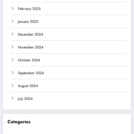
February 2025
January 2025
December 2024
November 2024
October 2024
September 2024
August 2024
July 2024
Categories