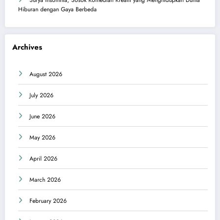
Hiburan dengan Gaya Berbeda
Archives
August 2026
July 2026
June 2026
May 2026
April 2026
March 2026
February 2026