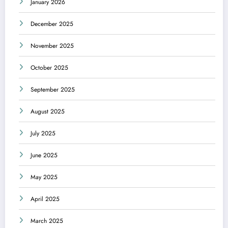
January 2026
December 2025
November 2025
October 2025
September 2025
August 2025
July 2025
June 2025
May 2025
April 2025
March 2025