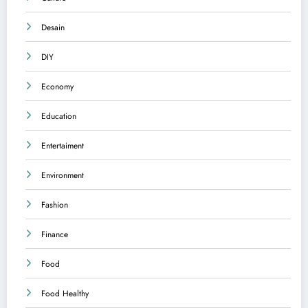
Desain
DIY
Economy
Education
Entertaiment
Environment
Fashion
Finance
Food
Food Healthy