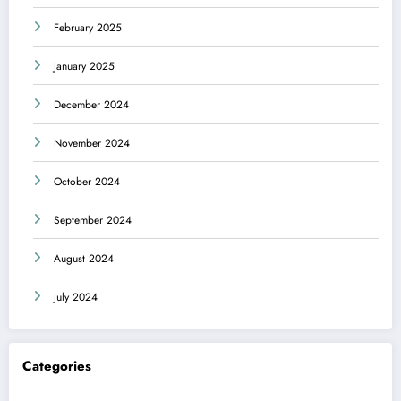
February 2025
January 2025
December 2024
November 2024
October 2024
September 2024
August 2024
July 2024
Categories