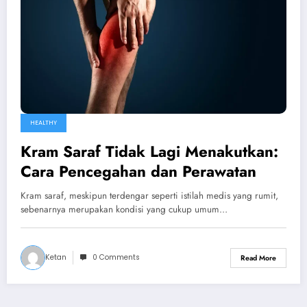
HEALTHY
Kram Saraf Tidak Lagi Menakutkan:
Cara Pencegahan dan Perawatan
Kram saraf, meskipun terdengar seperti istilah medis yang rumit,
sebenarnya merupakan kondisi yang cukup umum…
Ketan
0 Comments
Read More