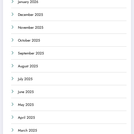
January 2026
December 2025
November 2025
October 2025
September 2025
August 2025
July 2025
June 2025
May 2025
April 2025
March 2025