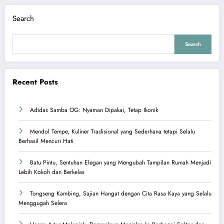
Search
Search
Recent Posts
Adidas Samba OG: Nyaman Dipakai, Tetap Ikonik
Mendol Tempe, Kuliner Tradisional yang Sederhana tetapi Selalu
Berhasil Mencuri Hati
Batu Pintu, Sentuhan Elegan yang Mengubah Tampilan Rumah Menjadi
Lebih Kokoh dan Berkelas
Tongseng Kambing, Sajian Hangat dengan Cita Rasa Kaya yang Selalu
Menggugah Selera