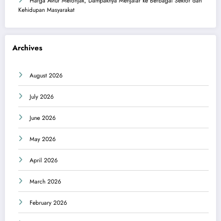
Harga Avtur Melonjak, Dampaknya Menjalar ke Berbagai Sektor dan
Kehidupan Masyarakat
Archives
August 2026
July 2026
June 2026
May 2026
April 2026
March 2026
February 2026