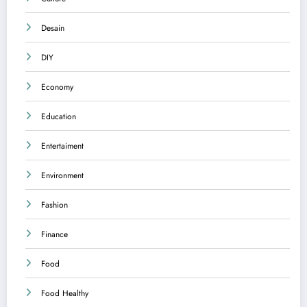
Desain
DIY
Economy
Education
Entertaiment
Environment
Fashion
Finance
Food
Food Healthy