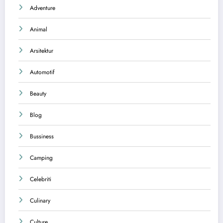
Adventure
Animal
Arsitektur
Automotif
Beauty
Blog
Bussiness
Camping
Celebriti
Culinary
Culture