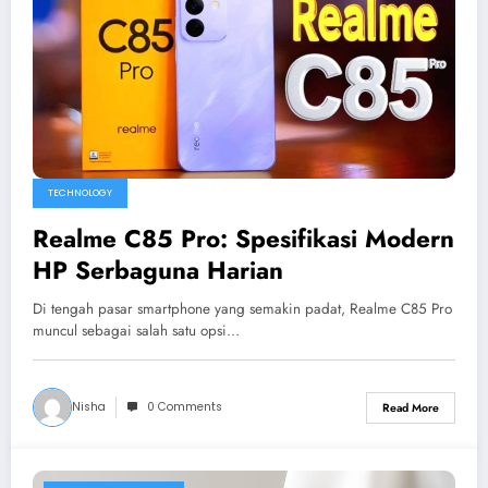
TECHNOLOGY
Realme C85 Pro: Spesifikasi Modern
HP Serbaguna Harian
Di tengah pasar smartphone yang semakin padat, Realme C85 Pro
muncul sebagai salah satu opsi…
Nisha
0 Comments
Read More