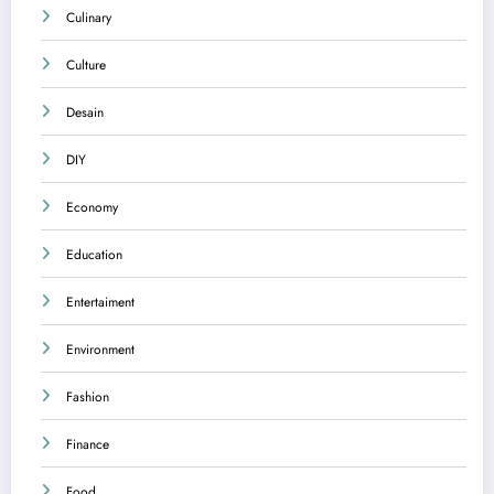
Culinary
Culture
Desain
DIY
Economy
Education
Entertaiment
Environment
Fashion
Finance
Food