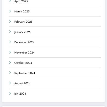
April 2025
March 2025
February 2025
January 2025
December 2024
November 2024
October 2024
September 2024
August 2024
July 2024