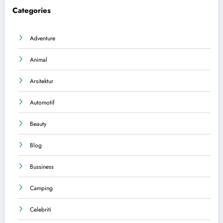
Categories
Adventure
Animal
Arsitektur
Automotif
Beauty
Blog
Bussiness
Camping
Celebriti