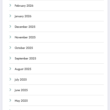
February 2026
January 2026
December 2025
November 2025
October 2025
September 2025
August 2025
July 2025
June 2025
May 2025