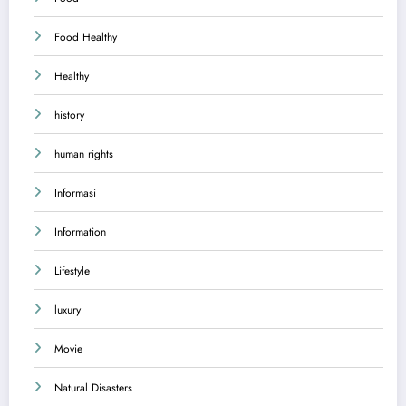
Food Healthy
Healthy
history
human rights
Informasi
Information
Lifestyle
luxury
Movie
Natural Disasters