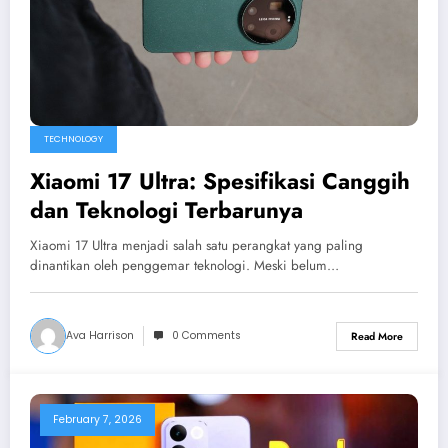
TECHNOLOGY
Xiaomi 17 Ultra: Spesifikasi Canggih
dan Teknologi Terbarunya
Xiaomi 17 Ultra menjadi salah satu perangkat yang paling
dinantikan oleh penggemar teknologi. Meski belum…
Ava Harrison
0 Comments
Read More
February 7, 2026