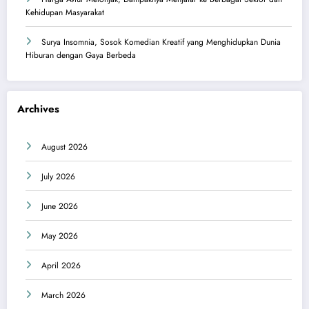
Kehidupan Masyarakat
Surya Insomnia, Sosok Komedian Kreatif yang Menghidupkan Dunia
Hiburan dengan Gaya Berbeda
Archives
August 2026
July 2026
June 2026
May 2026
April 2026
March 2026