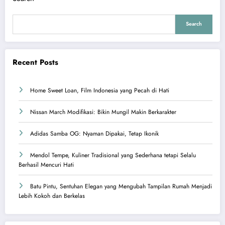
Search
Recent Posts
Home Sweet Loan, Film Indonesia yang Pecah di Hati
Nissan March Modifikasi: Bikin Mungil Makin Berkarakter
Adidas Samba OG: Nyaman Dipakai, Tetap Ikonik
Mendol Tempe, Kuliner Tradisional yang Sederhana tetapi Selalu
Berhasil Mencuri Hati
Batu Pintu, Sentuhan Elegan yang Mengubah Tampilan Rumah Menjadi
Lebih Kokoh dan Berkelas