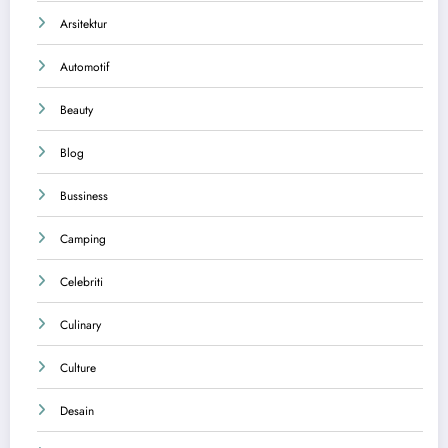
Arsitektur
Automotif
Beauty
Blog
Bussiness
Camping
Celebriti
Culinary
Culture
Desain