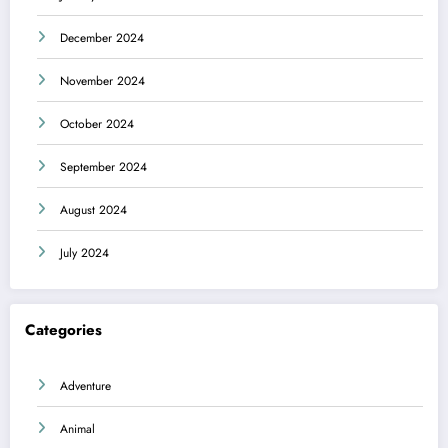
December 2024
November 2024
October 2024
September 2024
August 2024
July 2024
Categories
Adventure
Animal