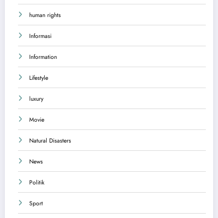
human rights
Informasi
Information
Lifestyle
luxury
Movie
Natural Disasters
News
Politik
Sport