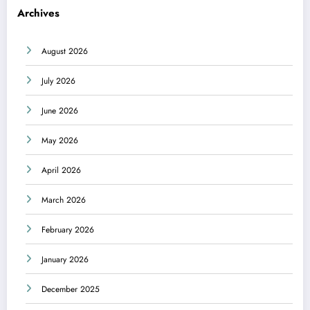
Archives
August 2026
July 2026
June 2026
May 2026
April 2026
March 2026
February 2026
January 2026
December 2025