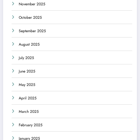
November 2025
October 2025
September 2025
August 2025
July 2025
June 2025
May 2025
April 2025
March 2025
February 2025
January 2025