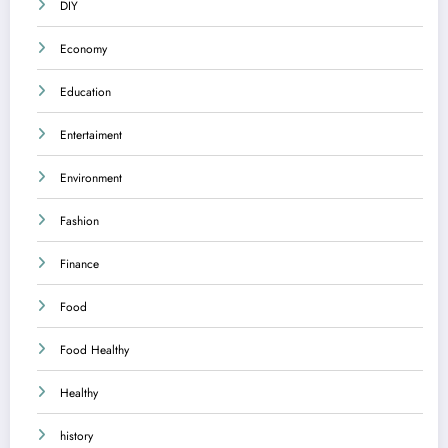
DIY
Economy
Education
Entertaiment
Environment
Fashion
Finance
Food
Food Healthy
Healthy
history