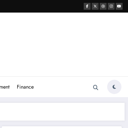
ment
Finance