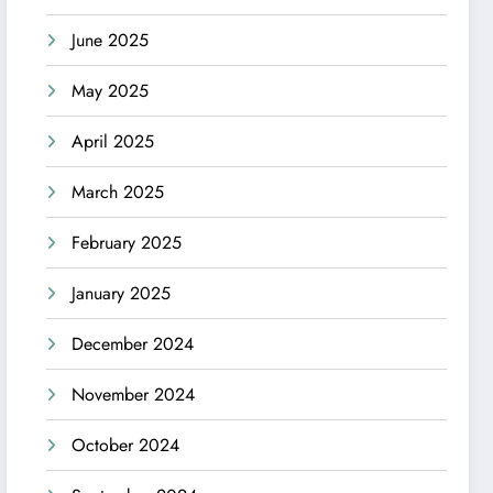
June 2025
May 2025
April 2025
March 2025
February 2025
January 2025
December 2024
November 2024
October 2024