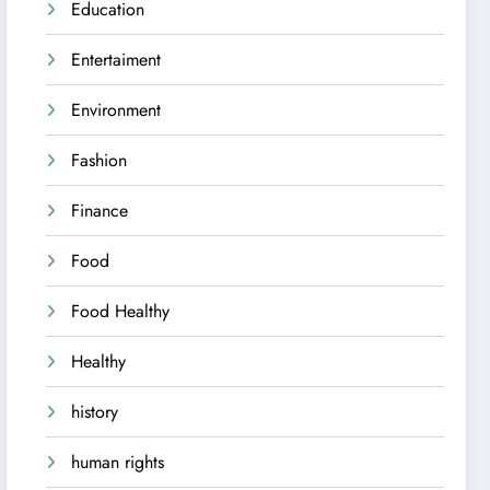
Education
Entertaiment
Environment
Fashion
Finance
Food
Food Healthy
Healthy
history
human rights