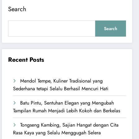
Search
Search
Recent Posts
Mendol Tempe, Kuliner Tradisional yang
Sederhana tetapi Selalu Berhasil Mencuri Hati
Batu Pintu, Sentuhan Elegan yang Mengubah
Tampilan Rumah Menjadi Lebih Kokoh dan Berkelas
Tongseng Kambing, Sajian Hangat dengan Cita
Rasa Kaya yang Selalu Menggugah Selera