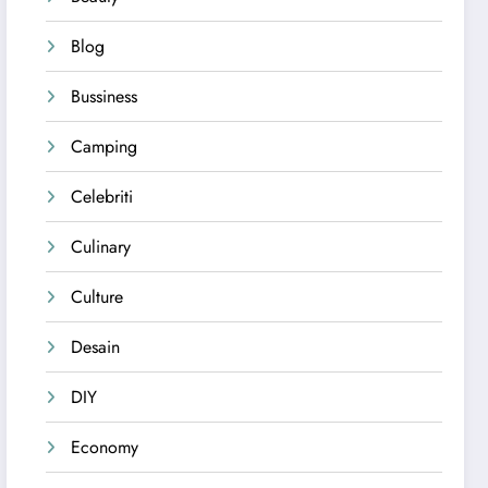
Blog
Bussiness
Camping
Celebriti
Culinary
Culture
Desain
DIY
Economy