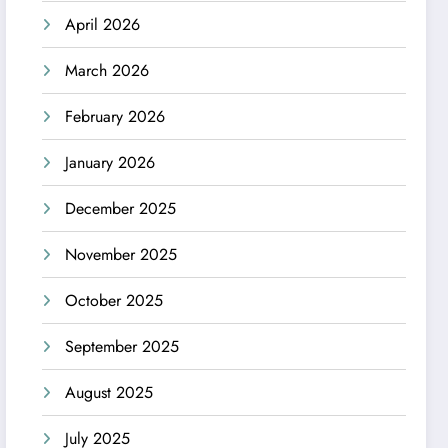
April 2026
March 2026
February 2026
January 2026
December 2025
November 2025
October 2025
September 2025
August 2025
July 2025