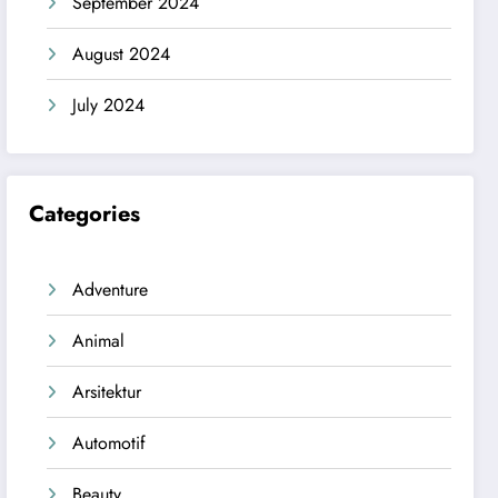
September 2024
August 2024
July 2024
Categories
Adventure
Animal
Arsitektur
Automotif
Beauty