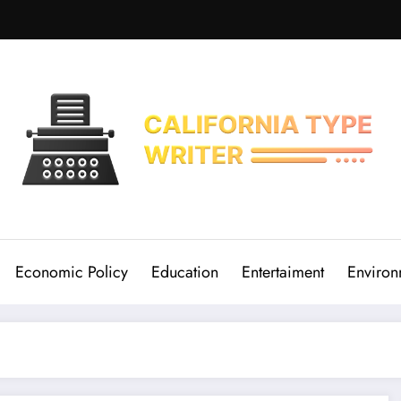
Economic Policy
Education
Entertaiment
Environ