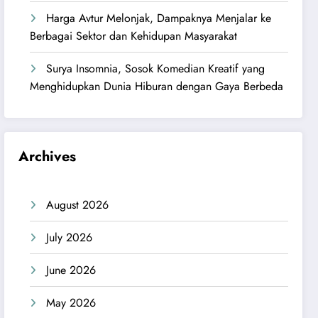
Harga Avtur Melonjak, Dampaknya Menjalar ke
Berbagai Sektor dan Kehidupan Masyarakat
Surya Insomnia, Sosok Komedian Kreatif yang
Menghidupkan Dunia Hiburan dengan Gaya Berbeda
Archives
August 2026
July 2026
June 2026
May 2026