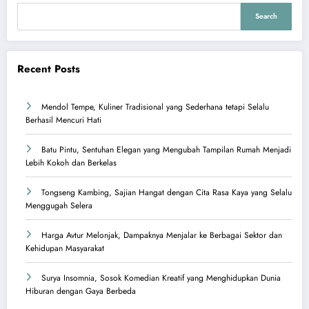
Search
Recent Posts
Mendol Tempe, Kuliner Tradisional yang Sederhana tetapi Selalu
Berhasil Mencuri Hati
Batu Pintu, Sentuhan Elegan yang Mengubah Tampilan Rumah Menjadi
Lebih Kokoh dan Berkelas
Tongseng Kambing, Sajian Hangat dengan Cita Rasa Kaya yang Selalu
Menggugah Selera
Harga Avtur Melonjak, Dampaknya Menjalar ke Berbagai Sektor dan
Kehidupan Masyarakat
Surya Insomnia, Sosok Komedian Kreatif yang Menghidupkan Dunia
Hiburan dengan Gaya Berbeda