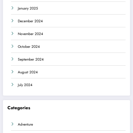
January 2025
December 2024
November 2024
October 2024
September 2024
August 2024
July 2024
Categories
Adventure