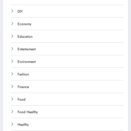
DIY
Economy
Education
Entertaiment
Environment
Fashion
Finance
Food
Food Healthy
Healthy