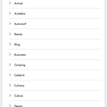
Animal
Arsitektur
Automotif
Beauty
Blog
Bussiness
Camping
Celebriti
Culinary
Culture
Desain