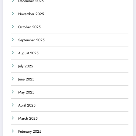
December 2025
November 2025
October 2025
September 2025
August 2025
July 2025
June 2025
May 2025
April 2025
March 2025
February 2025