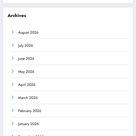
Archives
August 2026
July 2026
June 2026
May 2026
April 2026
March 2026
February 2026
January 2026