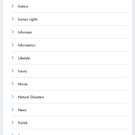
history
human rights
Informasi
Information
Lifestyle
luxury
Movie
Natural Disasters
News
Politik