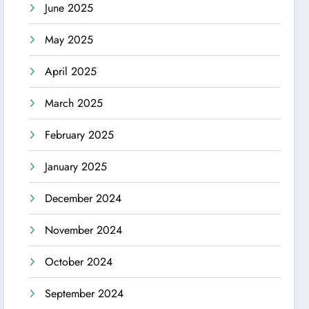
June 2025
May 2025
April 2025
March 2025
February 2025
January 2025
December 2024
November 2024
October 2024
September 2024