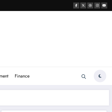
ment
Finance