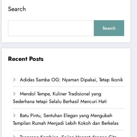
Search
Search
Recent Posts
Adidas Samba OG: Nyaman Dipakai, Tetap Ikonik
Mendol Tempe, Kuliner Tradisional yang
Sederhana tetapi Selalu Berhasil Mencuri Hati
Batu Pintu, Sentuhan Elegan yang Mengubah
Tampilan Rumah Menjadi Lebih Kokoh dan Berkelas