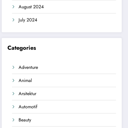
August 2024
July 2024
Categories
Adventure
Animal
Arsitektur
Automotif
Beauty