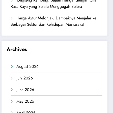
Tongseng Kambing, Sajian Hangat dengan Cita
Rasa Kaya yang Selalu Menggugah Selera
Harga Avtur Melonjak, Dampaknya Menjalar ke
Berbagai Sektor dan Kehidupan Masyarakat
Archives
August 2026
July 2026
June 2026
May 2026
April 2026