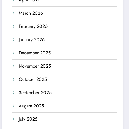
March 2026
February 2026
January 2026
December 2025
November 2025
October 2025
September 2025
August 2025
July 2025