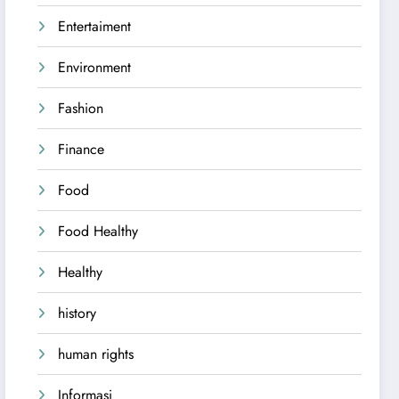
Entertaiment
Environment
Fashion
Finance
Food
Food Healthy
Healthy
history
human rights
Informasi