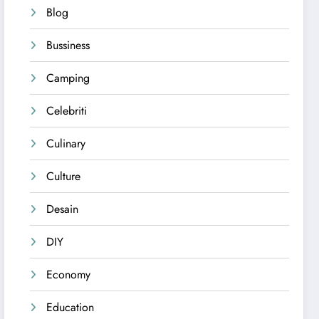
Blog
Bussiness
Camping
Celebriti
Culinary
Culture
Desain
DIY
Economy
Education