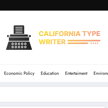
Economic Policy
Education
Entertaiment
Environ