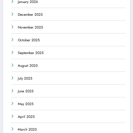
January 2026
December 2025
November 2025
October 2025
September 2025
August 2025
July 2025
June 2025
May 2025
April 2025
March 2025