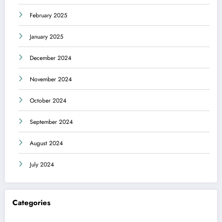
February 2025
January 2025
December 2024
November 2024
October 2024
September 2024
August 2024
July 2024
Categories