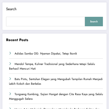
Search
Search
Recent Posts
Adidas Samba OG: Nyaman Dipakai, Tetap Ikonik
Mendol Tempe, Kuliner Tradisional yang Sederhana tetapi Selalu
Berhasil Mencuri Hati
Batu Pintu, Sentuhan Elegan yang Mengubah Tampilan Rumah Menjadi
Lebih Kokoh dan Berkelas
Tongseng Kambing, Sajian Hangat dengan Cita Rasa Kaya yang Selalu
Menggugah Selera