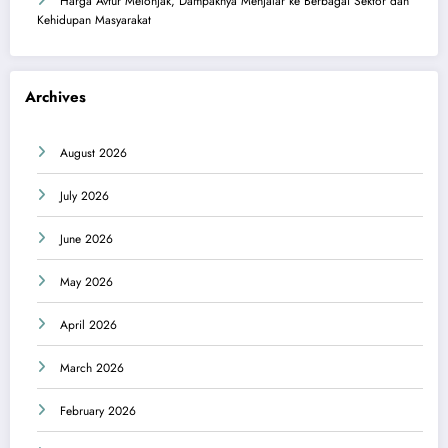
Harga Avtur Melonjak, Dampaknya Menjalar ke Berbagai Sektor dan
Kehidupan Masyarakat
Archives
August 2026
July 2026
June 2026
May 2026
April 2026
March 2026
February 2026