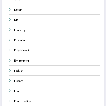
Desain
DIY
Economy
Education
Entertaiment
Environment
Fashion
Finance
Food
Food Healthy