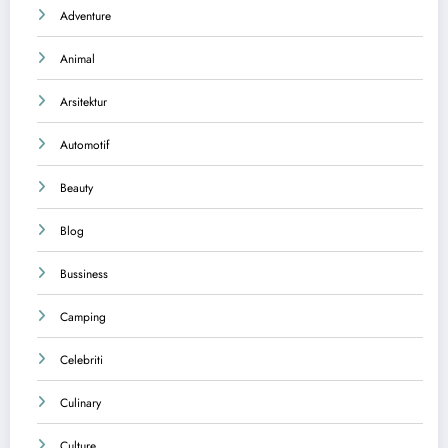
Adventure
Animal
Arsitektur
Automotif
Beauty
Blog
Bussiness
Camping
Celebriti
Culinary
Culture