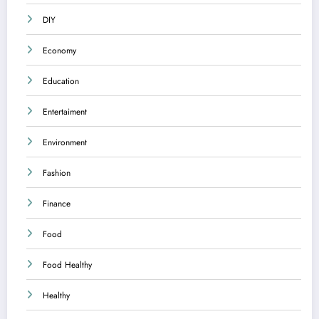
DIY
Economy
Education
Entertaiment
Environment
Fashion
Finance
Food
Food Healthy
Healthy