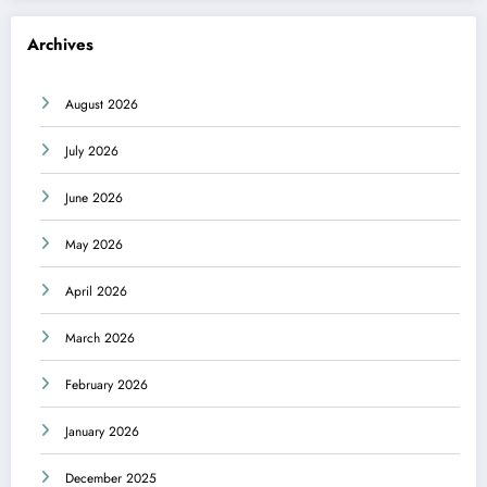
Archives
August 2026
July 2026
June 2026
May 2026
April 2026
March 2026
February 2026
January 2026
December 2025