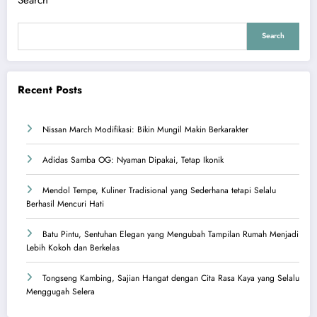
Search
Recent Posts
Nissan March Modifikasi: Bikin Mungil Makin Berkarakter
Adidas Samba OG: Nyaman Dipakai, Tetap Ikonik
Mendol Tempe, Kuliner Tradisional yang Sederhana tetapi Selalu
Berhasil Mencuri Hati
Batu Pintu, Sentuhan Elegan yang Mengubah Tampilan Rumah Menjadi
Lebih Kokoh dan Berkelas
Tongseng Kambing, Sajian Hangat dengan Cita Rasa Kaya yang Selalu
Menggugah Selera