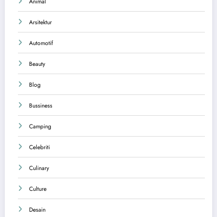
Animal
Arsitektur
Automotif
Beauty
Blog
Bussiness
Camping
Celebriti
Culinary
Culture
Desain