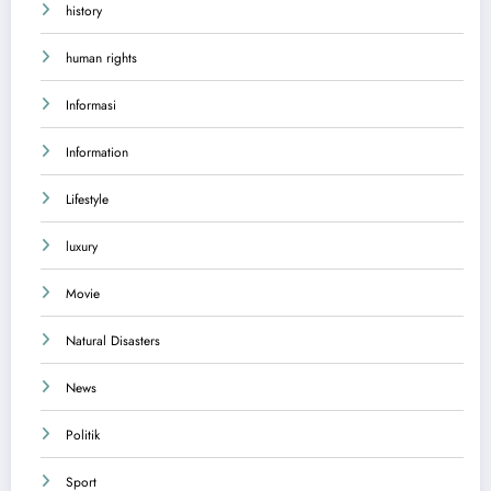
history
human rights
Informasi
Information
Lifestyle
luxury
Movie
Natural Disasters
News
Politik
Sport