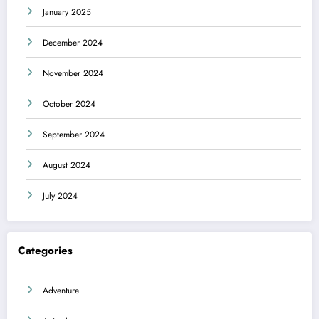
January 2025
December 2024
November 2024
October 2024
September 2024
August 2024
July 2024
Categories
Adventure