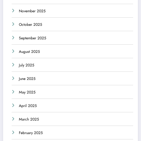
November 2025
October 2025
September 2025
August 2025
July 2025
June 2025
May 2025
April 2025
March 2025
February 2025