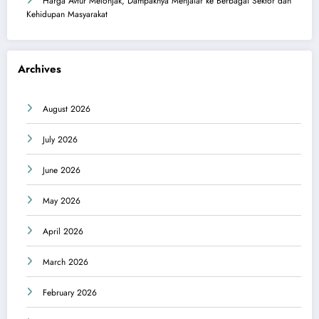
Harga Avtur Melonjak, Dampaknya Menjalar ke Berbagai Sektor dan
Kehidupan Masyarakat
Archives
August 2026
July 2026
June 2026
May 2026
April 2026
March 2026
February 2026