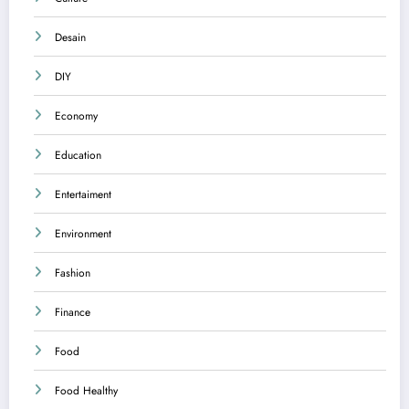
Desain
DIY
Economy
Education
Entertaiment
Environment
Fashion
Finance
Food
Food Healthy