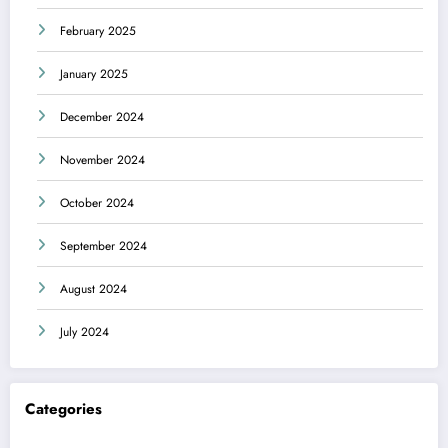
February 2025
January 2025
December 2024
November 2024
October 2024
September 2024
August 2024
July 2024
Categories