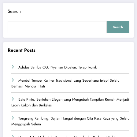
Search
Search
Recent Posts
Adidas Samba OG: Nyaman Dipakai, Tetap Ikonik
Mendol Tempe, Kuliner Tradisional yang Sederhana tetapi Selalu
Berhasil Mencuri Hati
Batu Pintu, Sentuhan Elegan yang Mengubah Tampilan Rumah Menjadi
Lebih Kokoh dan Berkelas
Tongseng Kambing, Sajian Hangat dengan Cita Rasa Kaya yang Selalu
Menggugah Selera