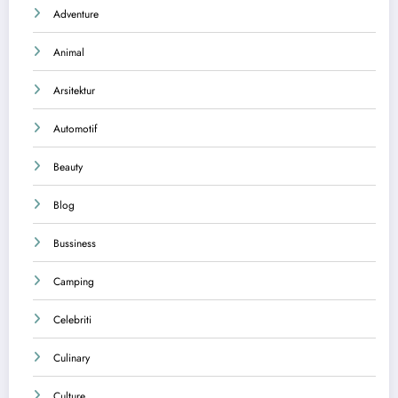
Adventure
Animal
Arsitektur
Automotif
Beauty
Blog
Bussiness
Camping
Celebriti
Culinary
Culture