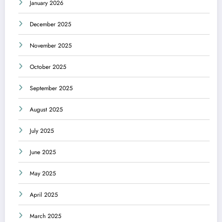
January 2026
December 2025
November 2025
October 2025
September 2025
August 2025
July 2025
June 2025
May 2025
April 2025
March 2025