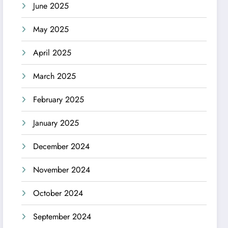
June 2025
May 2025
April 2025
March 2025
February 2025
January 2025
December 2024
November 2024
October 2024
September 2024