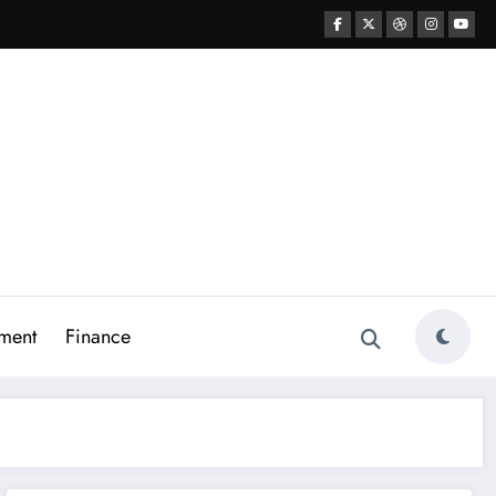
ment
Finance