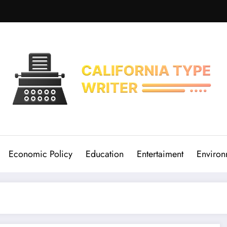
Economic Policy
Education
Entertaiment
Environ