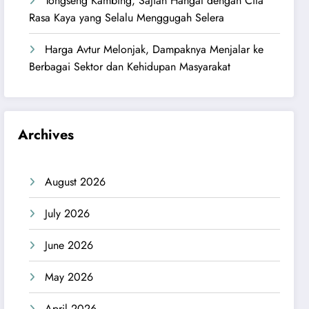
Tongseng Kambing, Sajian Hangat dengan Cita
Rasa Kaya yang Selalu Menggugah Selera
Harga Avtur Melonjak, Dampaknya Menjalar ke
Berbagai Sektor dan Kehidupan Masyarakat
Archives
August 2026
July 2026
June 2026
May 2026
April 2026