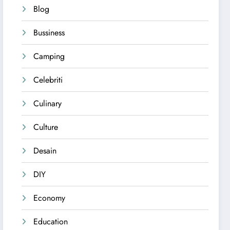
Blog
Bussiness
Camping
Celebriti
Culinary
Culture
Desain
DIY
Economy
Education