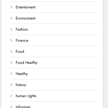
Entertaiment
Environment
Fashion
Finance
Food
Food Healthy
Healthy
history
human rights
Informasi