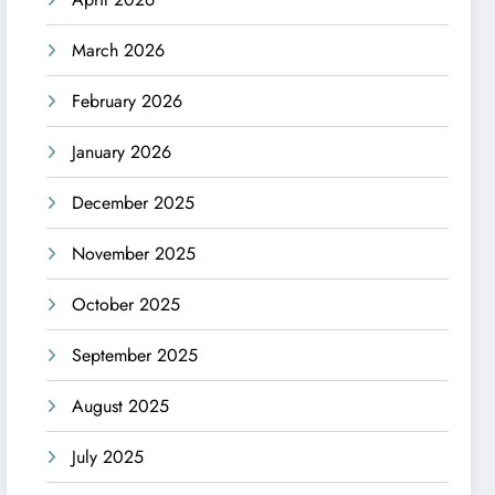
March 2026
February 2026
January 2026
December 2025
November 2025
October 2025
September 2025
August 2025
July 2025