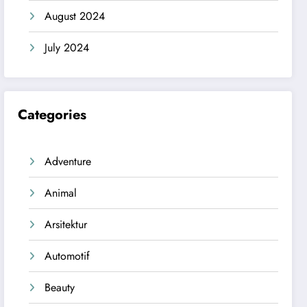
August 2024
July 2024
Categories
Adventure
Animal
Arsitektur
Automotif
Beauty