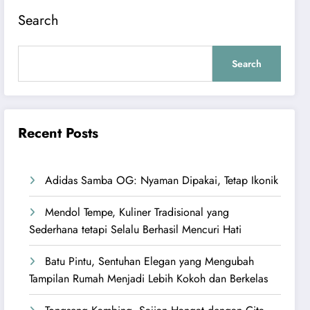
Search
Search
Recent Posts
Adidas Samba OG: Nyaman Dipakai, Tetap Ikonik
Mendol Tempe, Kuliner Tradisional yang
Sederhana tetapi Selalu Berhasil Mencuri Hati
Batu Pintu, Sentuhan Elegan yang Mengubah
Tampilan Rumah Menjadi Lebih Kokoh dan Berkelas