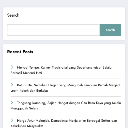
Search
Search
Recent Posts
Mendol Tempe, Kuliner Tradisional yang Sederhana tetapi Selalu
Berhasil Mencuri Hati
Batu Pintu, Sentuhan Elegan yang Mengubah Tampilan Rumah Menjadi
Lebih Kokoh dan Berkelas
Tongseng Kambing, Sajian Hangat dengan Cita Rasa Kaya yang Selalu
Menggugah Selera
Harga Avtur Melonjak, Dampaknya Menjalar ke Berbagai Sektor dan
Kehidupan Masyarakat