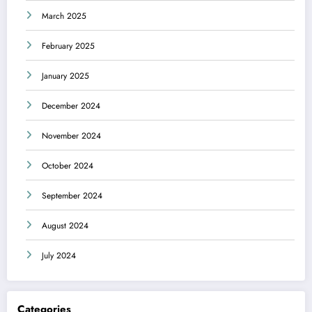
March 2025
February 2025
January 2025
December 2024
November 2024
October 2024
September 2024
August 2024
July 2024
Categories