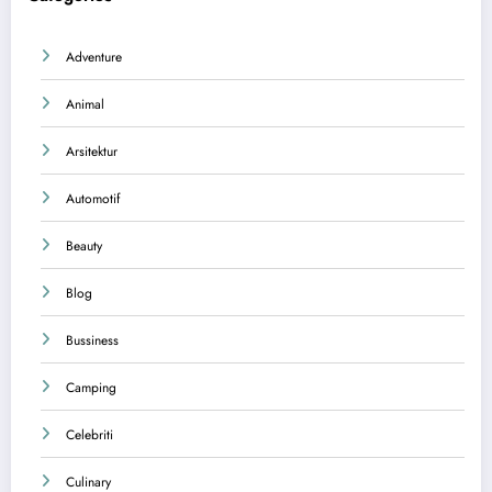
Adventure
Animal
Arsitektur
Automotif
Beauty
Blog
Bussiness
Camping
Celebriti
Culinary