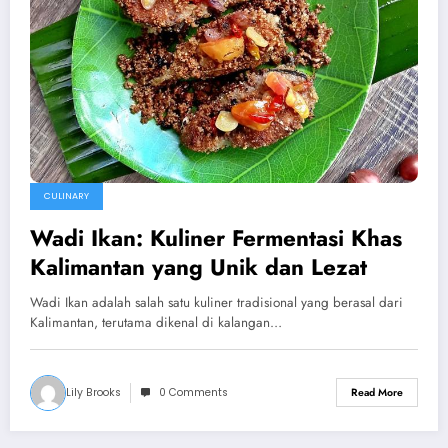
CULINARY
Wadi Ikan: Kuliner Fermentasi Khas
Kalimantan yang Unik dan Lezat
Wadi Ikan adalah salah satu kuliner tradisional yang berasal dari
Kalimantan, terutama dikenal di kalangan…
Lily Brooks
0 Comments
Read More