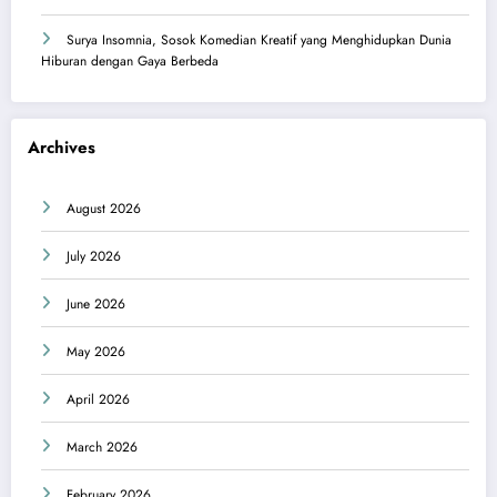
Surya Insomnia, Sosok Komedian Kreatif yang Menghidupkan Dunia
Hiburan dengan Gaya Berbeda
Archives
August 2026
July 2026
June 2026
May 2026
April 2026
March 2026
February 2026