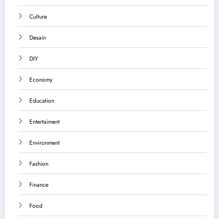
Culture
Desain
DIY
Economy
Education
Entertaiment
Environment
Fashion
Finance
Food