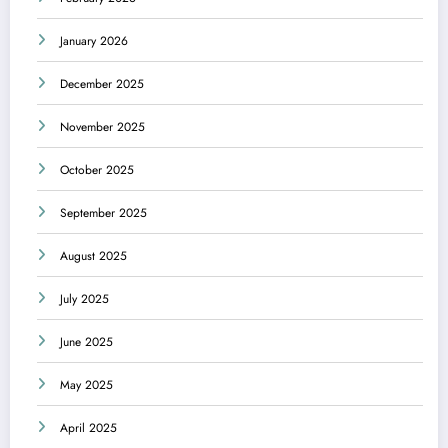
January 2026
December 2025
November 2025
October 2025
September 2025
August 2025
July 2025
June 2025
May 2025
April 2025