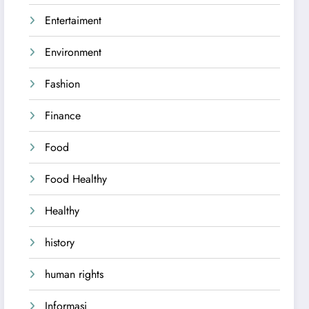
Entertaiment
Environment
Fashion
Finance
Food
Food Healthy
Healthy
history
human rights
Informasi