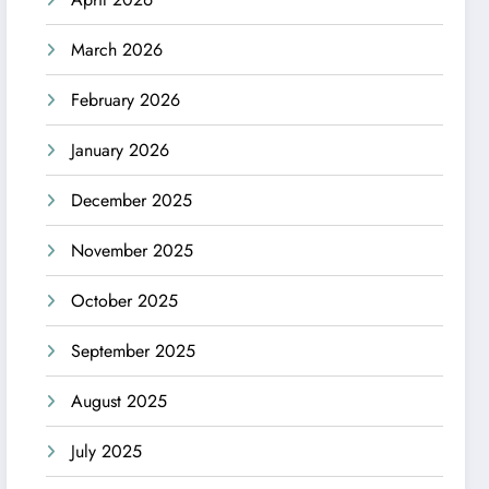
March 2026
February 2026
January 2026
December 2025
November 2025
October 2025
September 2025
August 2025
July 2025