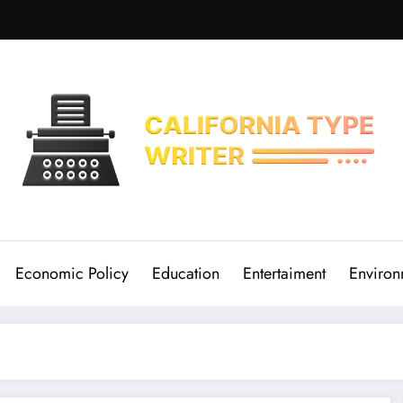
Economic Policy
Education
Entertaiment
Environ