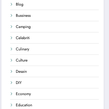
Blog
Bussiness
Camping
Celebriti
Culinary
Culture
Desain
DIY
Economy
Education