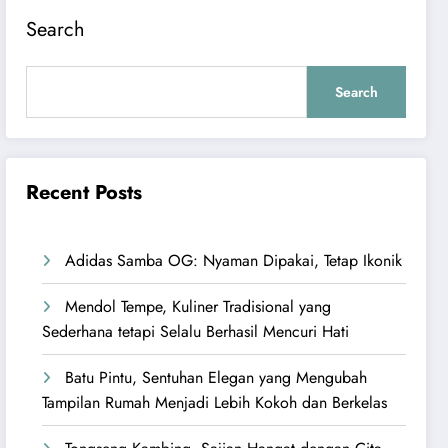
Search
Search
Recent Posts
Adidas Samba OG: Nyaman Dipakai, Tetap Ikonik
Mendol Tempe, Kuliner Tradisional yang
Sederhana tetapi Selalu Berhasil Mencuri Hati
Batu Pintu, Sentuhan Elegan yang Mengubah
Tampilan Rumah Menjadi Lebih Kokoh dan Berkelas