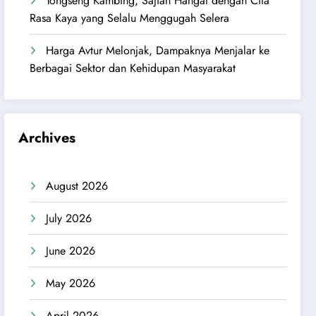
Tongseng Kambing, Sajian Hangat dengan Cita
Rasa Kaya yang Selalu Menggugah Selera
Harga Avtur Melonjak, Dampaknya Menjalar ke
Berbagai Sektor dan Kehidupan Masyarakat
Archives
August 2026
July 2026
June 2026
May 2026
April 2026