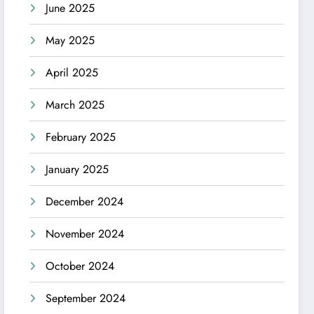
June 2025
May 2025
April 2025
March 2025
February 2025
January 2025
December 2024
November 2024
October 2024
September 2024