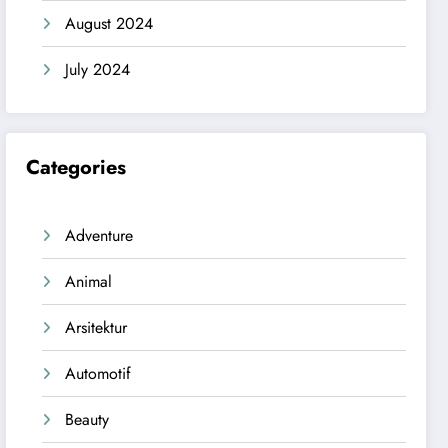
August 2024
July 2024
Categories
Adventure
Animal
Arsitektur
Automotif
Beauty