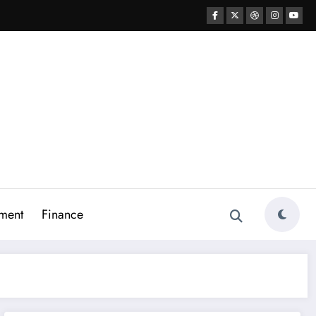
ment
Finance