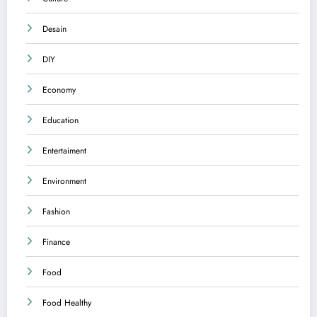
Desain
DIY
Economy
Education
Entertaiment
Environment
Fashion
Finance
Food
Food Healthy