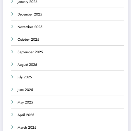
January 2026
December 2025
November 2025
October 2025
September 2025
August 2025
July 2025
June 2025
May 2025
April 2025
March 2025