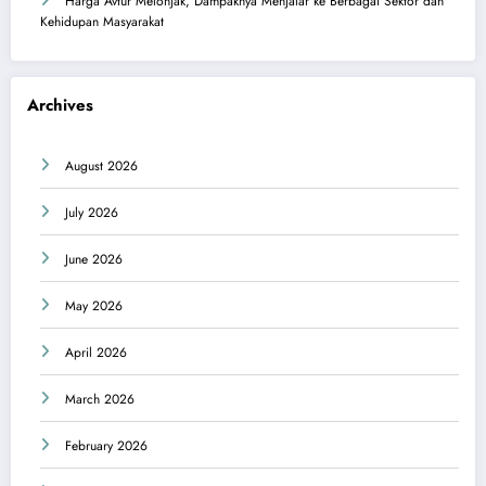
Harga Avtur Melonjak, Dampaknya Menjalar ke Berbagai Sektor dan
Kehidupan Masyarakat
Archives
August 2026
July 2026
June 2026
May 2026
April 2026
March 2026
February 2026