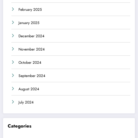
February 2025
January 2025
December 2024
November 2024
October 2024
September 2024
August 2024
July 2024
Categories