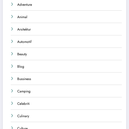
Adventure
Animal
Arsitektur
Automotif
Beauty
Blog
Bussiness
Camping
Celebriti
Culinary
Culture