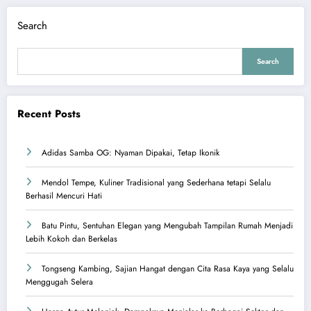
Search
Search
Recent Posts
Adidas Samba OG: Nyaman Dipakai, Tetap Ikonik
Mendol Tempe, Kuliner Tradisional yang Sederhana tetapi Selalu
Berhasil Mencuri Hati
Batu Pintu, Sentuhan Elegan yang Mengubah Tampilan Rumah Menjadi
Lebih Kokoh dan Berkelas
Tongseng Kambing, Sajian Hangat dengan Cita Rasa Kaya yang Selalu
Menggugah Selera