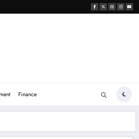
ment
Finance