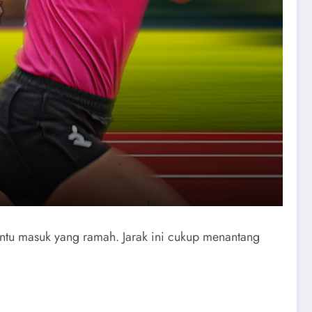
intu masuk yang ramah. Jarak ini cukup menantang