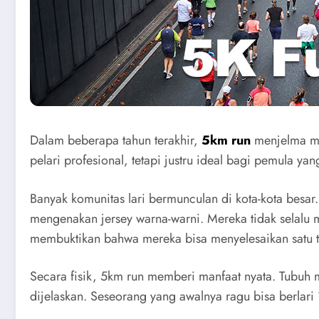
Dalam beberapa tahun terakhir,
5km run
menjelma men
pelari profesional, tetapi justru ideal bagi pemula yan
Banyak komunitas lari bermunculan di kota-kota besar.
mengenakan jersey warna-warni. Mereka tidak selalu 
membuktikan bahwa mereka bisa menyelesaikan satu tan
Secara fisik, 5km run memberi manfaat nyata. Tubuh m
dijelaskan. Seseorang yang awalnya ragu bisa berlari 