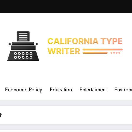
Economic Policy
Education
Entertaiment
Environ
ih