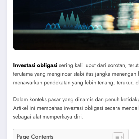
Investasi obligasi
sering kali luput dari sorotan, ter
terutama yang mengincar stabilitas jangka menengah hi
menawarkan pendekatan yang lebih tenang, terukur, d
Dalam konteks pasar yang dinamis dan penuh ketidakpas
Artikel ini membahas investasi obligasi secara mendala
sebagai alat memperkaya diri.
Page Contents