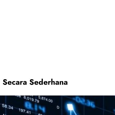
i Secara Sederhana