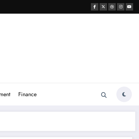
ment
Finance