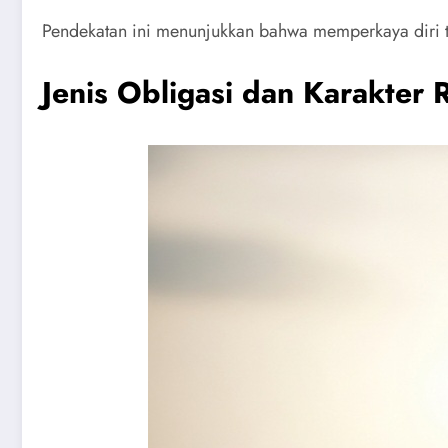
Pendekatan ini menunjukkan bahwa memperkaya diri tid
Jenis Obligasi dan Karakter 