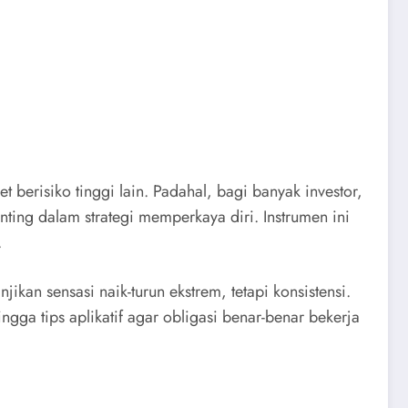
t berisiko tinggi lain. Padahal, bagi banyak investor,
nting dalam strategi memperkaya diri. Instrumen ini
.
kan sensasi naik-turun ekstrem, tetapi konsistensi.
ngga tips aplikatif agar obligasi benar-benar bekerja