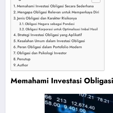
Memahami Investasi Obligasi Secara Sederhana
Mengapa Obligasi Relevan untuk Memperkaya Diri
Jenis Obligasi dan Karakter Risikonya
Obligasi Negara sebagai Pondasi
Obligasi Korporasi untuk Optimalisasi Imbal Hasil
Strategi Investasi Obligasi yang Aplikatif
Kesalahan Umum dalam Investasi Obligasi
Peran Obligasi dalam Portofolio Modern
Obligasi dan Psikologi Investor
Penutup
Author
Memahami Investasi Obligas