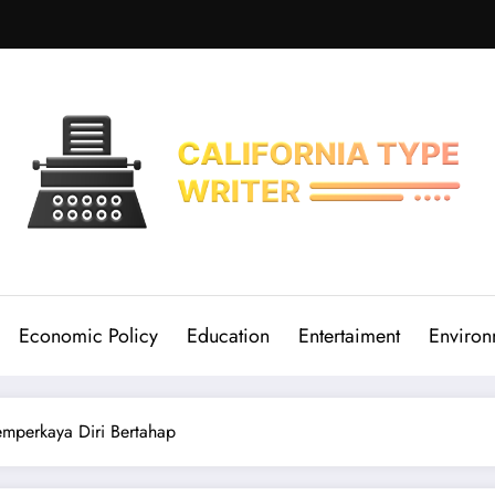
Economic Policy
Education
Entertaiment
Environ
Memperkaya Diri Bertahap