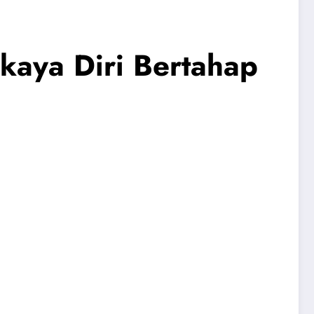
rkaya Diri Bertahap