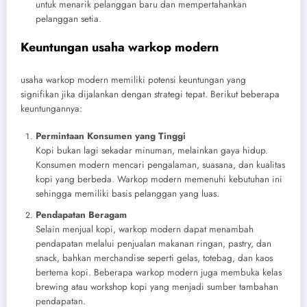
untuk menarik pelanggan baru dan mempertahankan
pelanggan setia.
Keuntungan usaha warkop modern
usaha warkop modern memiliki potensi keuntungan yang
signifikan jika dijalankan dengan strategi tepat. Berikut beberapa
keuntungannya:
Permintaan Konsumen yang Tinggi
Kopi bukan lagi sekadar minuman, melainkan gaya hidup.
Konsumen modern mencari pengalaman, suasana, dan kualitas
kopi yang berbeda. Warkop modern memenuhi kebutuhan ini
sehingga memiliki basis pelanggan yang luas.
Pendapatan Beragam
Selain menjual kopi, warkop modern dapat menambah
pendapatan melalui penjualan makanan ringan, pastry, dan
snack, bahkan merchandise seperti gelas, totebag, dan kaos
bertema kopi. Beberapa warkop modern juga membuka kelas
brewing atau workshop kopi yang menjadi sumber tambahan
pendapatan.