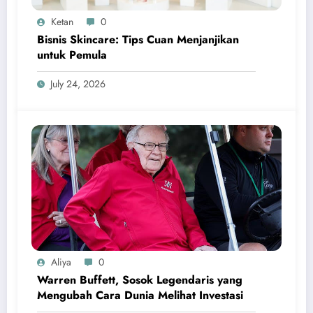
Ketan
0
Bisnis Skincare: Tips Cuan Menjanjikan
untuk Pemula
July 24, 2026
Aliya
0
Warren Buffett, Sosok Legendaris yang
Mengubah Cara Dunia Melihat Investasi