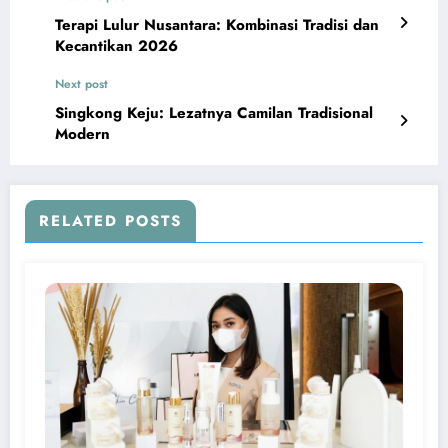
Terapi Lulur Nusantara: Kombinasi Tradisi dan
Kecantikan 2026
Next post
Singkong Keju: Lezatnya Camilan Tradisional
Modern
RELATED POSTS