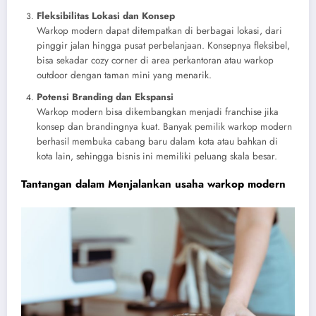
Fleksibilitas Lokasi dan Konsep
Warkop modern dapat ditempatkan di berbagai lokasi, dari
pinggir jalan hingga pusat perbelanjaan. Konsepnya fleksibel,
bisa sekadar cozy corner di area perkantoran atau warkop
outdoor dengan taman mini yang menarik.
Potensi Branding dan Ekspansi
Warkop modern bisa dikembangkan menjadi franchise jika
konsep dan brandingnya kuat. Banyak pemilik warkop modern
berhasil membuka cabang baru dalam kota atau bahkan di
kota lain, sehingga bisnis ini memiliki peluang skala besar.
Tantangan dalam Menjalankan usaha warkop modern