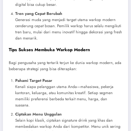
digital bisa cukup besar.
Tren yang Cepat Berubah
Generasi muda yang menjadi target utama warkop modern
cenderung cepat bosan. Pemilik warkop harus selalu mengikuti
tren baru, mulai dari menu inovatif hingga dekorasi yang fresh
dan menarik.
Tips Sukses Membuka Warkop Modern
Bagi pengusaha yang tertarik terjun ke dunia warkop modern, ada
beberapa strategi yang bisa diterapkan:
Pahami Target Pasar
Kenali siapa pelanggan utama Anda—mahasiswa, pekerja
kantoran, keluarga, atau komunitas kreatif. Setiap segmen
memiliki preferensi berbeda terkait menu, harga, dan
suasana.
Ciptakan Menu Unggulan
Selain kopi klasik, ciptakan signature drink yang khas dan
membedakan warkop Anda dari kompetitor. Menu unik sering