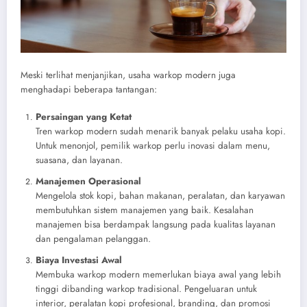
Meski terlihat menjanjikan, usaha warkop modern juga
menghadapi beberapa tantangan:
Persaingan yang Ketat
Tren warkop modern sudah menarik banyak pelaku usaha kopi.
Untuk menonjol, pemilik warkop perlu inovasi dalam menu,
suasana, dan layanan.
Manajemen Operasional
Mengelola stok kopi, bahan makanan, peralatan, dan karyawan
membutuhkan sistem manajemen yang baik. Kesalahan
manajemen bisa berdampak langsung pada kualitas layanan
dan pengalaman pelanggan.
Biaya Investasi Awal
Membuka warkop modern memerlukan biaya awal yang lebih
tinggi dibanding warkop tradisional. Pengeluaran untuk
interior, peralatan kopi profesional, branding, dan promosi