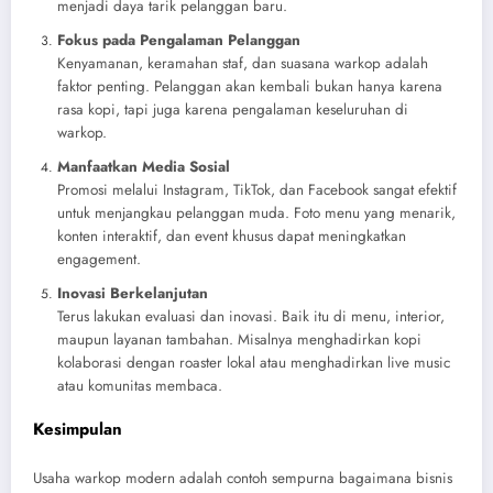
menjadi daya tarik pelanggan baru.
Fokus pada Pengalaman Pelanggan
Kenyamanan, keramahan staf, dan suasana warkop adalah
faktor penting. Pelanggan akan kembali bukan hanya karena
rasa kopi, tapi juga karena pengalaman keseluruhan di
warkop.
Manfaatkan Media Sosial
Promosi melalui Instagram, TikTok, dan Facebook sangat efektif
untuk menjangkau pelanggan muda. Foto menu yang menarik,
konten interaktif, dan event khusus dapat meningkatkan
engagement.
Inovasi Berkelanjutan
Terus lakukan evaluasi dan inovasi. Baik itu di menu, interior,
maupun layanan tambahan. Misalnya menghadirkan kopi
kolaborasi dengan roaster lokal atau menghadirkan live music
atau komunitas membaca.
Kesimpulan
Usaha warkop modern adalah contoh sempurna bagaimana bisnis