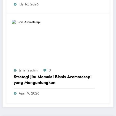
July 16, 2026
Jana Taschini
0
Strategi Jitu Memulai Bisnis Aromaterapi
yang Menguntungkan
April 9, 2026