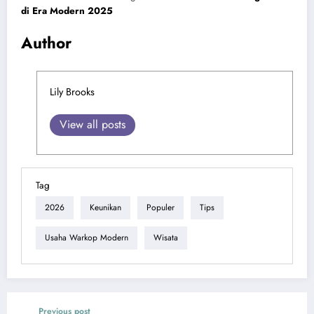
di Era Modern 2025
Author
Lily Brooks
View all posts
Tag
2026
Keunikan
Populer
Tips
Usaha Warkop Modern
Wisata
Previous post