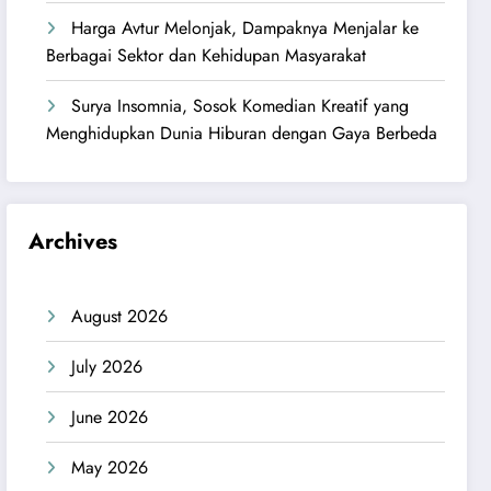
Harga Avtur Melonjak, Dampaknya Menjalar ke
Berbagai Sektor dan Kehidupan Masyarakat
Surya Insomnia, Sosok Komedian Kreatif yang
Menghidupkan Dunia Hiburan dengan Gaya Berbeda
Archives
August 2026
July 2026
June 2026
May 2026