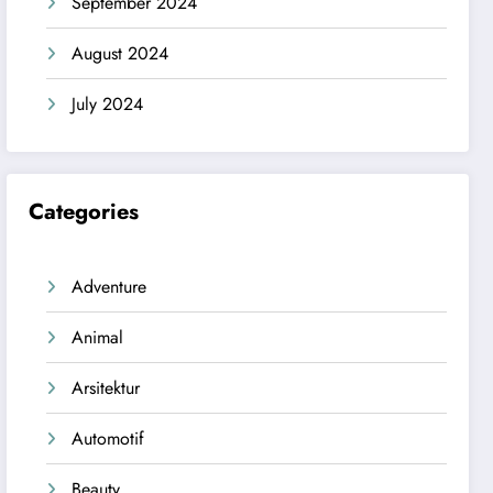
September 2024
August 2024
July 2024
Categories
Adventure
Animal
Arsitektur
Automotif
Beauty