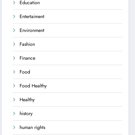
Education
Entertaiment
Environment
Fashion
Finance
Food
Food Healthy
Healthy
history
human rights