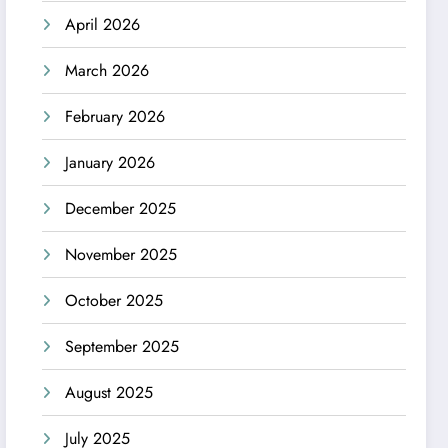
April 2026
March 2026
February 2026
January 2026
December 2025
November 2025
October 2025
September 2025
August 2025
July 2025