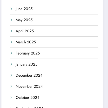
June 2025
May 2025
April 2025
March 2025
February 2025
January 2025
December 2024
November 2024
October 2024