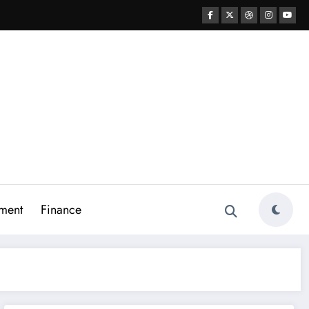
ment
Finance