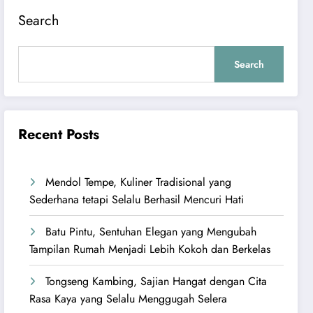
Search
Search
Recent Posts
Mendol Tempe, Kuliner Tradisional yang
Sederhana tetapi Selalu Berhasil Mencuri Hati
Batu Pintu, Sentuhan Elegan yang Mengubah
Tampilan Rumah Menjadi Lebih Kokoh dan Berkelas
Tongseng Kambing, Sajian Hangat dengan Cita
Rasa Kaya yang Selalu Menggugah Selera