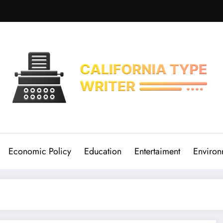
Economic Policy
Education
Entertaiment
Environ