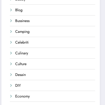
Blog
Bussiness
Camping
Celebriti
Culinary
Culture
Desain
DIY
Economy