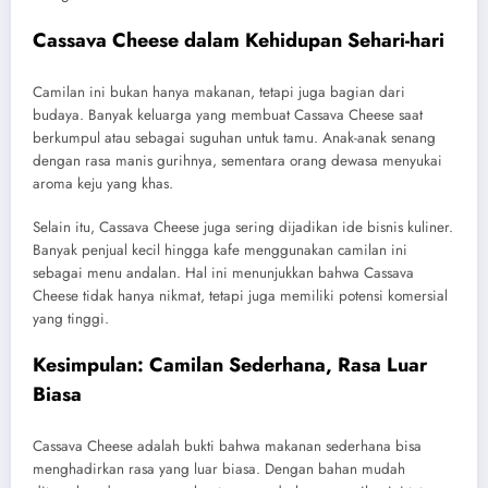
Cassava Cheese dalam Kehidupan Sehari-hari
Camilan ini bukan hanya makanan, tetapi juga bagian dari
budaya. Banyak keluarga yang membuat Cassava Cheese saat
berkumpul atau sebagai suguhan untuk tamu. Anak-anak senang
dengan rasa manis gurihnya, sementara orang dewasa menyukai
aroma keju yang khas.
Selain itu, Cassava Cheese juga sering dijadikan ide bisnis kuliner.
Banyak penjual kecil hingga kafe menggunakan camilan ini
sebagai menu andalan. Hal ini menunjukkan bahwa Cassava
Cheese tidak hanya nikmat, tetapi juga memiliki potensi komersial
yang tinggi.
Kesimpulan: Camilan Sederhana, Rasa Luar
Biasa
Cassava Cheese adalah bukti bahwa makanan sederhana bisa
menghadirkan rasa yang luar biasa. Dengan bahan mudah