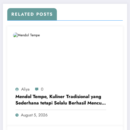
RELATED POSTS
Aliya
0
Mendol Tempe, Kuliner Tradisional yang
Sederhana tetapi Selalu Berhasil Mencuri
Hati
August 5, 2026