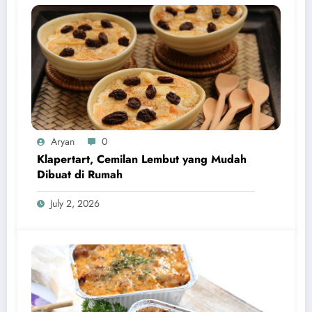
Aryan
0
Klapertart, Cemilan Lembut yang Mudah
Dibuat di Rumah
July 2, 2026