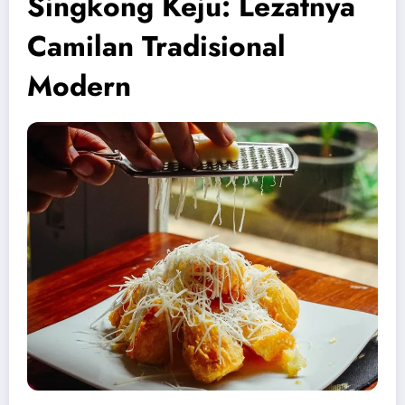
Singkong Keju: Lezatnya
Camilan Tradisional
Modern