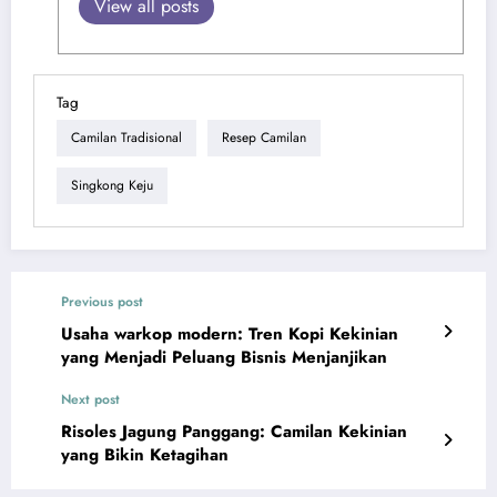
View all posts
Tag
Camilan Tradisional
Resep Camilan
Singkong Keju
Previous post
Usaha warkop modern: Tren Kopi Kekinian
yang Menjadi Peluang Bisnis Menjanjikan
Next post
Risoles Jagung Panggang: Camilan Kekinian
yang Bikin Ketagihan