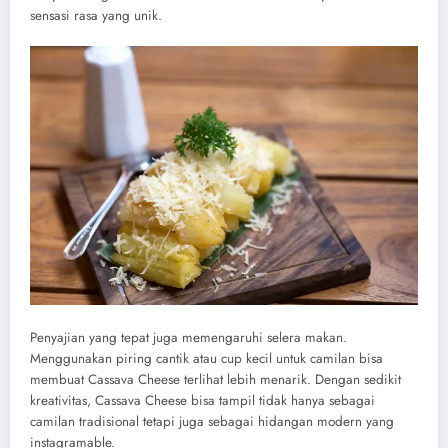
sensasi rasa yang unik.
Penyajian yang tepat juga memengaruhi selera makan.
Menggunakan piring cantik atau cup kecil untuk camilan bisa
membuat Cassava Cheese terlihat lebih menarik. Dengan sedikit
kreativitas, Cassava Cheese bisa tampil tidak hanya sebagai
camilan tradisional tetapi juga sebagai hidangan modern yang
instagramable.