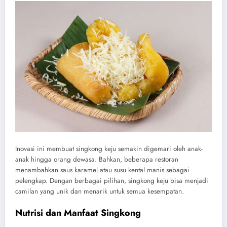
Inovasi ini membuat singkong keju semakin digemari oleh anak-
anak hingga orang dewasa. Bahkan, beberapa restoran
menambahkan saus karamel atau susu kental manis sebagai
pelengkap. Dengan berbagai pilihan, singkong keju bisa menjadi
camilan yang unik dan menarik untuk semua kesempatan.
Nutrisi dan Manfaat Singkong