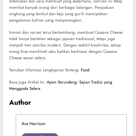
ditemukan dan cara membuat yang sederhana, camilan ini tetap
memikat banyak orang dari berbagai kalangan. Perpaduan
singkong yang lembut dan keju yang gurih menciptakan
pengalaman kuliner yang menyenangkan.
Inovasi dan variasi terus berkembang, membuat Cassava Cheese
tidak hanya bertahan sebagai jajanan tradisional, tetapi juga
menjadi tren camilan modern. Dengan sedikit kreativitas, setiap
orang bisa menikmati atau bahkan berkreasi dengan Cassava
Cheese sesuai selera.
Temukan Informasi Lengkapnya Tentang:
Food
Baca Juga Artikel Ini:
Ayam Serundeng: Sajian Tradisi yang
Menggoda Selera
Author
Ava Harrison