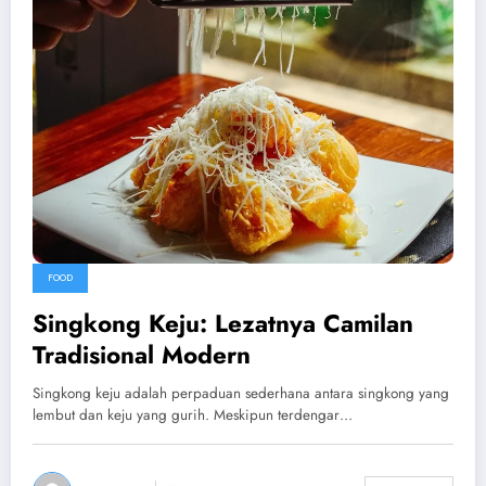
FOOD
Singkong Keju: Lezatnya Camilan
Tradisional Modern
Singkong keju adalah perpaduan sederhana antara singkong yang
lembut dan keju yang gurih. Meskipun terdengar…