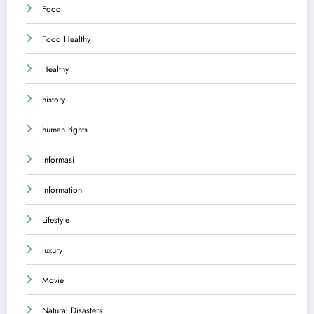
Food
Food Healthy
Healthy
history
human rights
Informasi
Information
Lifestyle
luxury
Movie
Natural Disasters