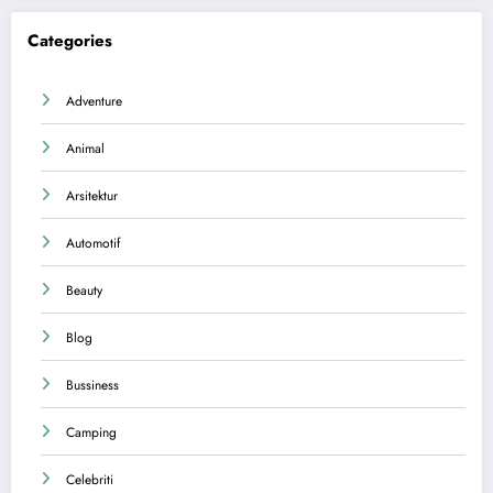
Categories
Adventure
Animal
Arsitektur
Automotif
Beauty
Blog
Bussiness
Camping
Celebriti