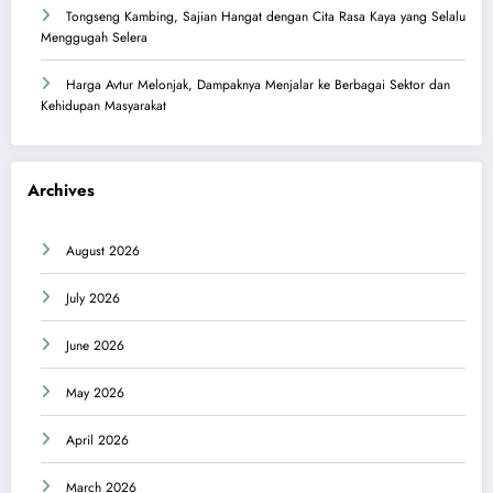
Tongseng Kambing, Sajian Hangat dengan Cita Rasa Kaya yang Selalu
Menggugah Selera
Harga Avtur Melonjak, Dampaknya Menjalar ke Berbagai Sektor dan
Kehidupan Masyarakat
Archives
August 2026
July 2026
June 2026
May 2026
April 2026
March 2026