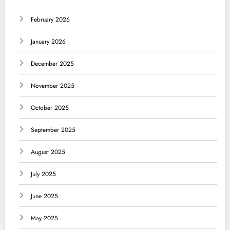
February 2026
January 2026
December 2025
November 2025
October 2025
September 2025
August 2025
July 2025
June 2025
May 2025