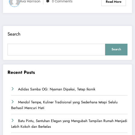
Ava Harrison
0 Comments
Read More
Search
Search
Recent Posts
Adidas Samba OG: Nyaman Dipakai, Tetap Ikonik
Mendol Tempe, Kuliner Tradisional yang Sederhana tetapi Selalu
Berhasil Mencuri Hati
Batu Pintu, Sentuhan Elegan yang Mengubah Tampilan Rumah Menjadi
Lebih Kokoh dan Berkelas