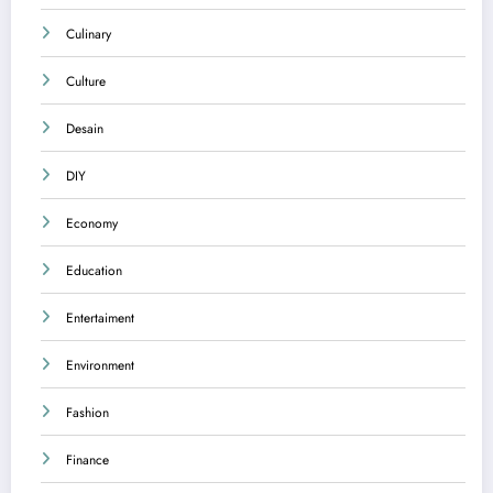
Culinary
Culture
Desain
DIY
Economy
Education
Entertaiment
Environment
Fashion
Finance