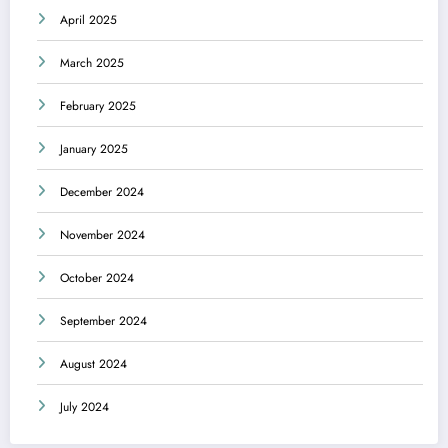
April 2025
March 2025
February 2025
January 2025
December 2024
November 2024
October 2024
September 2024
August 2024
July 2024